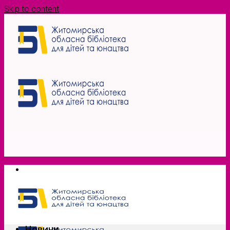
Skip to content
Новини