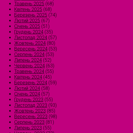
Травень 2025
(68)
Квітень 2025
(68)
Березень 2025
(74)
Лютий 2025
(67)
Січень 2025
(51)
Грудень 2024
(35)
Листопад 2024
(57)
Жовтень 2024
(80)
Вересень 2024
(53)
Серпень 2024
(53)
Липень 2024
(52)
Червень 2024
(63)
Травень 2024
(55)
Квітень 2024
(45)
Березень 2024
(59)
Лютий 2024
(58)
Січень 2024
(57)
Грудень 2023
(55)
Листопад 2023
(93)
Жовтень 2023
(85)
Вересень 2023
(98)
Серпень 2023
(81)
Липень 2023
(55)