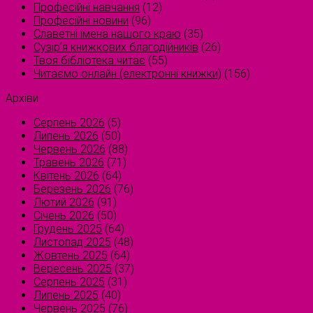
Професійні навчання
(12)
Професійні новини
(96)
Славетні імена нашого краю
(35)
Сузірʼя книжкових благодійників
(26)
Твоя бібліотека читає
(55)
Читаємо онлайн (електронні книжки)
(156)
Архіви
Серпень 2026
(5)
Липень 2026
(50)
Червень 2026
(88)
Травень 2026
(71)
Квітень 2026
(64)
Березень 2026
(76)
Лютий 2026
(91)
Січень 2026
(50)
Грудень 2025
(64)
Листопад 2025
(48)
Жовтень 2025
(64)
Вересень 2025
(37)
Серпень 2025
(31)
Липень 2025
(40)
Червень 2025
(76)