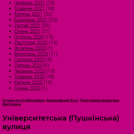
Червень 2021
(23)
Травень 2021
(18)
Квітень 2021
(32)
Березень 2021
(23)
Лютий 2021
(33)
Січень 2021
(21)
Грудень 2020
(19)
Листопад 2020
(14)
Жовтень 2020
(1)
Вересень 2020
(11)
Серпень 2020
(4)
Липень 2020
(6)
Червень 2020
(13)
Травень 2020
(18)
Квітень 2020
(10)
Січень 2020
(1)
Історія міста Житомира
,
Краєзнавчий блог
,
Прогулянка вулицями
Житомира
Університетська (Пушкінська)
вулиця