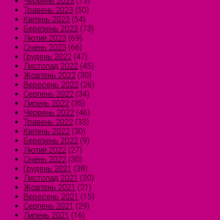
Червень 2023
(73)
Травень 2023
(50)
Квітень 2023
(54)
Березень 2023
(73)
Лютий 2023
(69)
Січень 2023
(66)
Грудень 2022
(47)
Листопад 2022
(45)
Жовтень 2022
(30)
Вересень 2022
(26)
Серпень 2022
(34)
Липень 2022
(35)
Червень 2022
(46)
Травень 2022
(33)
Квітень 2022
(30)
Березень 2022
(9)
Лютий 2022
(27)
Січень 2022
(30)
Грудень 2021
(38)
Листопад 2021
(20)
Жовтень 2021
(21)
Вересень 2021
(15)
Серпень 2021
(29)
Липень 2021
(16)