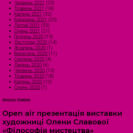
Червень 2021
(23)
Травень 2021
(18)
Квітень 2021
(32)
Березень 2021
(23)
Лютий 2021
(33)
Січень 2021
(21)
Грудень 2020
(19)
Листопад 2020
(14)
Жовтень 2020
(1)
Вересень 2020
(11)
Серпень 2020
(4)
Липень 2020
(6)
Червень 2020
(13)
Травень 2020
(18)
Квітень 2020
(10)
Січень 2020
(1)
Анонси
,
Новини
Open air презентація виставки
художниці Олени Славової
«Філософія мистецтва»