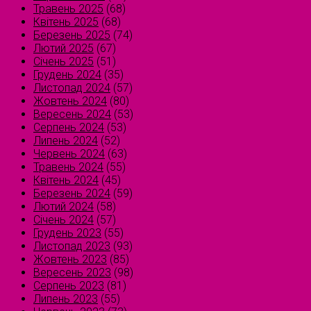
Травень 2025
(68)
Квітень 2025
(68)
Березень 2025
(74)
Лютий 2025
(67)
Січень 2025
(51)
Грудень 2024
(35)
Листопад 2024
(57)
Жовтень 2024
(80)
Вересень 2024
(53)
Серпень 2024
(53)
Липень 2024
(52)
Червень 2024
(63)
Травень 2024
(55)
Квітень 2024
(45)
Березень 2024
(59)
Лютий 2024
(58)
Січень 2024
(57)
Грудень 2023
(55)
Листопад 2023
(93)
Жовтень 2023
(85)
Вересень 2023
(98)
Серпень 2023
(81)
Липень 2023
(55)