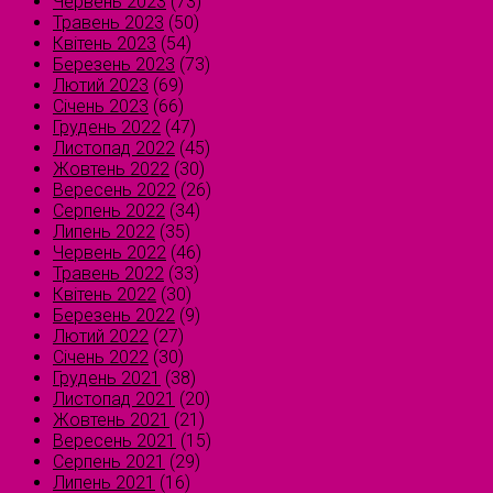
Червень 2023
(73)
Травень 2023
(50)
Квітень 2023
(54)
Березень 2023
(73)
Лютий 2023
(69)
Січень 2023
(66)
Грудень 2022
(47)
Листопад 2022
(45)
Жовтень 2022
(30)
Вересень 2022
(26)
Серпень 2022
(34)
Липень 2022
(35)
Червень 2022
(46)
Травень 2022
(33)
Квітень 2022
(30)
Березень 2022
(9)
Лютий 2022
(27)
Січень 2022
(30)
Грудень 2021
(38)
Листопад 2021
(20)
Жовтень 2021
(21)
Вересень 2021
(15)
Серпень 2021
(29)
Липень 2021
(16)