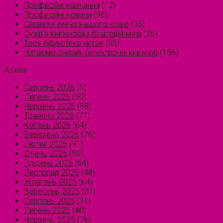
Професійні навчання
(12)
Професійні новини
(96)
Славетні імена нашого краю
(35)
Сузірʼя книжкових благодійників
(26)
Твоя бібліотека читає
(55)
Читаємо онлайн (електронні книжки)
(156)
Архіви
Серпень 2026
(5)
Липень 2026
(50)
Червень 2026
(88)
Травень 2026
(71)
Квітень 2026
(64)
Березень 2026
(76)
Лютий 2026
(91)
Січень 2026
(50)
Грудень 2025
(64)
Листопад 2025
(48)
Жовтень 2025
(64)
Вересень 2025
(37)
Серпень 2025
(31)
Липень 2025
(40)
Червень 2025
(76)