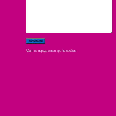
*Дані не передаються третім особам