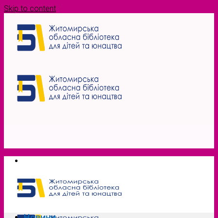
Skip to content
Новини