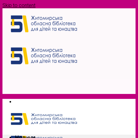
Skip to content
Новини