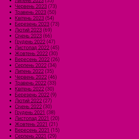
Липень 2023
(55)
Червень 2023
(73)
Травень 2023
(50)
Квітень 2023
(54)
Березень 2023
(73)
Лютий 2023
(69)
Січень 2023
(66)
Грудень 2022
(47)
Листопад 2022
(45)
Жовтень 2022
(30)
Вересень 2022
(26)
Серпень 2022
(34)
Липень 2022
(35)
Червень 2022
(46)
Травень 2022
(33)
Квітень 2022
(30)
Березень 2022
(9)
Лютий 2022
(27)
Січень 2022
(30)
Грудень 2021
(38)
Листопад 2021
(20)
Жовтень 2021
(21)
Вересень 2021
(15)
Серпень 2021
(29)