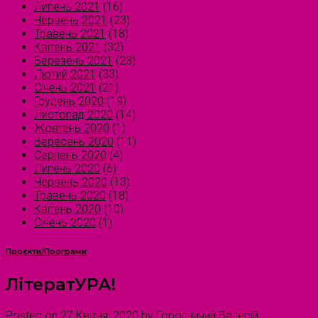
Липень 2021
(16)
Червень 2021
(23)
Травень 2021
(18)
Квітень 2021
(32)
Березень 2021
(23)
Лютий 2021
(33)
Січень 2021
(21)
Грудень 2020
(19)
Листопад 2020
(14)
Жовтень 2020
(1)
Вересень 2020
(11)
Серпень 2020
(4)
Липень 2020
(6)
Червень 2020
(13)
Травень 2020
(18)
Квітень 2020
(10)
Січень 2020
(1)
Проєкти/Програми
ЛітератУРА!
Posted on
27 Квітня, 2020
by
Городничий Валерій