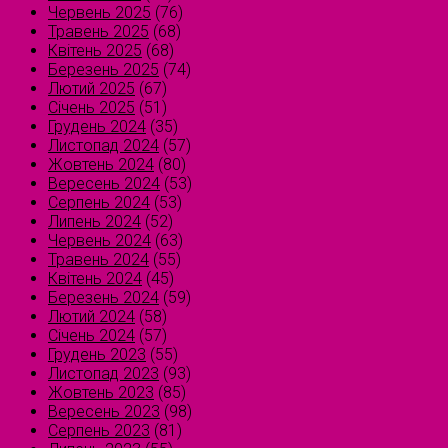
Червень 2025
(76)
Травень 2025
(68)
Квітень 2025
(68)
Березень 2025
(74)
Лютий 2025
(67)
Січень 2025
(51)
Грудень 2024
(35)
Листопад 2024
(57)
Жовтень 2024
(80)
Вересень 2024
(53)
Серпень 2024
(53)
Липень 2024
(52)
Червень 2024
(63)
Травень 2024
(55)
Квітень 2024
(45)
Березень 2024
(59)
Лютий 2024
(58)
Січень 2024
(57)
Грудень 2023
(55)
Листопад 2023
(93)
Жовтень 2023
(85)
Вересень 2023
(98)
Серпень 2023
(81)