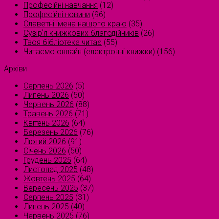
Професійні навчання
(12)
Професійні новини
(96)
Славетні імена нашого краю
(35)
Сузірʼя книжкових благодійників
(26)
Твоя бібліотека читає
(55)
Читаємо онлайн (електронні книжки)
(156)
Архіви
Серпень 2026
(5)
Липень 2026
(50)
Червень 2026
(88)
Травень 2026
(71)
Квітень 2026
(64)
Березень 2026
(76)
Лютий 2026
(91)
Січень 2026
(50)
Грудень 2025
(64)
Листопад 2025
(48)
Жовтень 2025
(64)
Вересень 2025
(37)
Серпень 2025
(31)
Липень 2025
(40)
Червень 2025
(76)