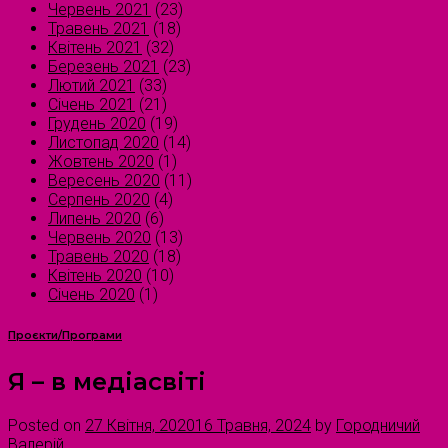
Червень 2021
(23)
Травень 2021
(18)
Квітень 2021
(32)
Березень 2021
(23)
Лютий 2021
(33)
Січень 2021
(21)
Грудень 2020
(19)
Листопад 2020
(14)
Жовтень 2020
(1)
Вересень 2020
(11)
Серпень 2020
(4)
Липень 2020
(6)
Червень 2020
(13)
Травень 2020
(18)
Квітень 2020
(10)
Січень 2020
(1)
Проєкти/Програми
Я – в медіасвіті
Posted on
27 Квітня, 2020
16 Травня, 2024
by
Городничий
Валерій