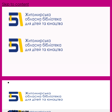
Skip to content
Новини