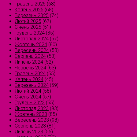
Травень 2025
(68)
Квітень 2025
(68)
Березень 2025
(74)
Лютий 2025
(67)
Січень 2025
(51)
Грудень 2024
(35)
Листопад 2024
(57)
Жовтень 2024
(80)
Вересень 2024
(53)
Серпень 2024
(53)
Липень 2024
(52)
Червень 2024
(63)
Травень 2024
(55)
Квітень 2024
(45)
Березень 2024
(59)
Лютий 2024
(58)
Січень 2024
(57)
Грудень 2023
(55)
Листопад 2023
(93)
Жовтень 2023
(85)
Вересень 2023
(98)
Серпень 2023
(81)
Липень 2023
(55)