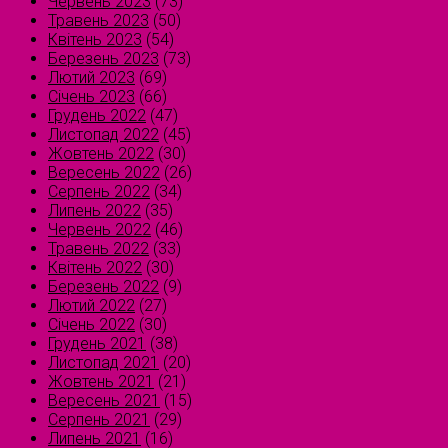
Червень 2023
(73)
Травень 2023
(50)
Квітень 2023
(54)
Березень 2023
(73)
Лютий 2023
(69)
Січень 2023
(66)
Грудень 2022
(47)
Листопад 2022
(45)
Жовтень 2022
(30)
Вересень 2022
(26)
Серпень 2022
(34)
Липень 2022
(35)
Червень 2022
(46)
Травень 2022
(33)
Квітень 2022
(30)
Березень 2022
(9)
Лютий 2022
(27)
Січень 2022
(30)
Грудень 2021
(38)
Листопад 2021
(20)
Жовтень 2021
(21)
Вересень 2021
(15)
Серпень 2021
(29)
Липень 2021
(16)