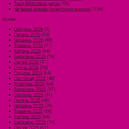
Твоя бібліотека читає
(55)
Читаємо онлайн (електронні книжки)
(156)
Архіви
Серпень 2026
(5)
Липень 2026
(50)
Червень 2026
(88)
Травень 2026
(71)
Квітень 2026
(64)
Березень 2026
(76)
Лютий 2026
(91)
Січень 2026
(50)
Грудень 2025
(64)
Листопад 2025
(48)
Жовтень 2025
(64)
Вересень 2025
(37)
Серпень 2025
(31)
Липень 2025
(40)
Червень 2025
(76)
Травень 2025
(68)
Квітень 2025
(68)
Березень 2025
(74)
Лютий 2025
(67)