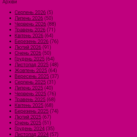
Архіви
Серпень 2026
(5)
Липень 2026
(50)
Червень 2026
(88)
Травень 2026
(71)
Квітень 2026
(64)
Березень 2026
(76)
Лютий 2026
(91)
Січень 2026
(50)
Грудень 2025
(64)
Листопад 2025
(48)
Жовтень 2025
(64)
Вересень 2025
(37)
Серпень 2025
(31)
Липень 2025
(40)
Червень 2025
(76)
Травень 2025
(68)
Квітень 2025
(68)
Березень 2025
(74)
Лютий 2025
(67)
Січень 2025
(51)
Грудень 2024
(35)
Листопад 2024
(57)