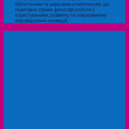
бібліотечним та цифровим компетенціям, що
позитивно сприяє філософії роботи з
користувачами, розвитку та оперативному
впровадження інновацій.