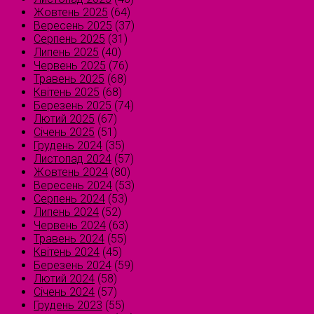
Жовтень 2025
(64)
Вересень 2025
(37)
Серпень 2025
(31)
Липень 2025
(40)
Червень 2025
(76)
Травень 2025
(68)
Квітень 2025
(68)
Березень 2025
(74)
Лютий 2025
(67)
Січень 2025
(51)
Грудень 2024
(35)
Листопад 2024
(57)
Жовтень 2024
(80)
Вересень 2024
(53)
Серпень 2024
(53)
Липень 2024
(52)
Червень 2024
(63)
Травень 2024
(55)
Квітень 2024
(45)
Березень 2024
(59)
Лютий 2024
(58)
Січень 2024
(57)
Грудень 2023
(55)