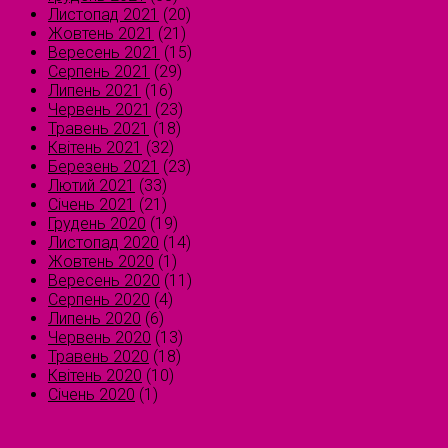
Листопад 2021
(20)
Жовтень 2021
(21)
Вересень 2021
(15)
Серпень 2021
(29)
Липень 2021
(16)
Червень 2021
(23)
Травень 2021
(18)
Квітень 2021
(32)
Березень 2021
(23)
Лютий 2021
(33)
Січень 2021
(21)
Грудень 2020
(19)
Листопад 2020
(14)
Жовтень 2020
(1)
Вересень 2020
(11)
Серпень 2020
(4)
Липень 2020
(6)
Червень 2020
(13)
Травень 2020
(18)
Квітень 2020
(10)
Січень 2020
(1)