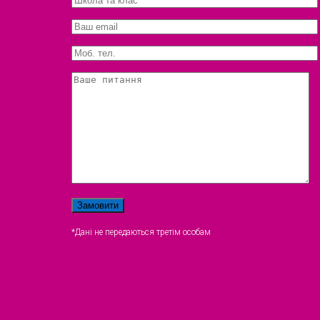
*Дані не передаються третім особам