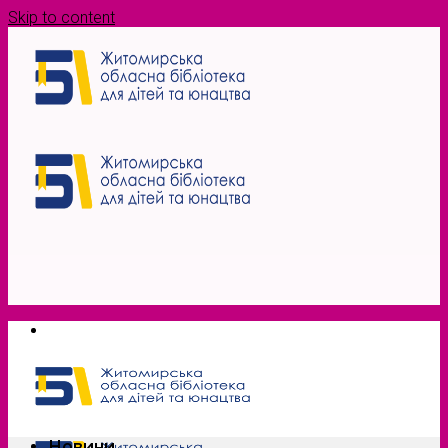
Skip to content
Новини