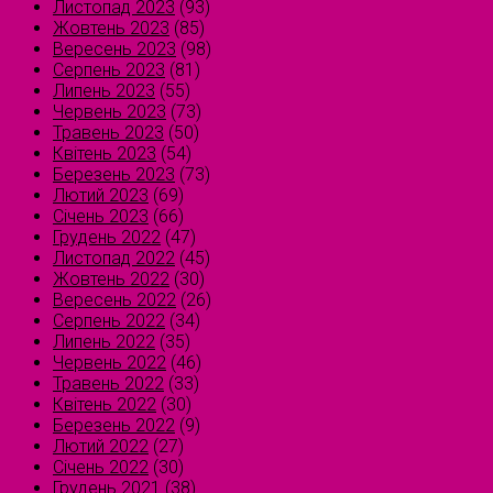
Листопад 2023
(93)
Жовтень 2023
(85)
Вересень 2023
(98)
Серпень 2023
(81)
Липень 2023
(55)
Червень 2023
(73)
Травень 2023
(50)
Квітень 2023
(54)
Березень 2023
(73)
Лютий 2023
(69)
Січень 2023
(66)
Грудень 2022
(47)
Листопад 2022
(45)
Жовтень 2022
(30)
Вересень 2022
(26)
Серпень 2022
(34)
Липень 2022
(35)
Червень 2022
(46)
Травень 2022
(33)
Квітень 2022
(30)
Березень 2022
(9)
Лютий 2022
(27)
Січень 2022
(30)
Грудень 2021
(38)