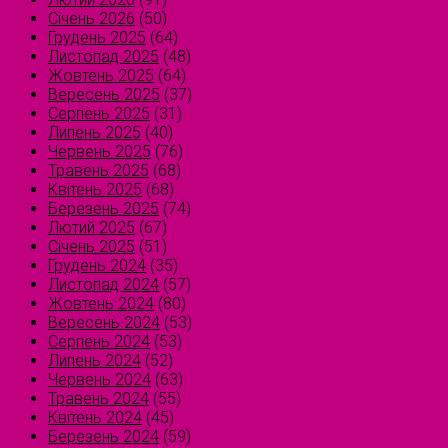
Січень 2026
(50)
Грудень 2025
(64)
Листопад 2025
(48)
Жовтень 2025
(64)
Вересень 2025
(37)
Серпень 2025
(31)
Липень 2025
(40)
Червень 2025
(76)
Травень 2025
(68)
Квітень 2025
(68)
Березень 2025
(74)
Лютий 2025
(67)
Січень 2025
(51)
Грудень 2024
(35)
Листопад 2024
(57)
Жовтень 2024
(80)
Вересень 2024
(53)
Серпень 2024
(53)
Липень 2024
(52)
Червень 2024
(63)
Травень 2024
(55)
Квітень 2024
(45)
Березень 2024
(59)