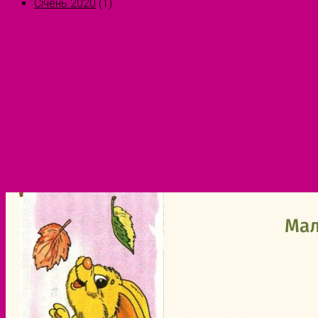
Січень 2020
(1)