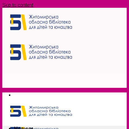
Skip to content
Новини