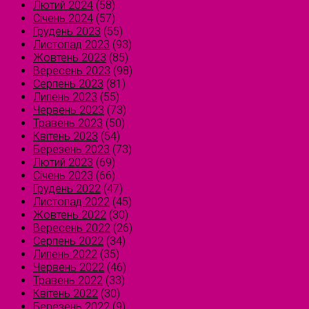
Лютий 2024
(58)
Січень 2024
(57)
Грудень 2023
(55)
Листопад 2023
(93)
Жовтень 2023
(85)
Вересень 2023
(98)
Серпень 2023
(81)
Липень 2023
(55)
Червень 2023
(73)
Травень 2023
(50)
Квітень 2023
(54)
Березень 2023
(73)
Лютий 2023
(69)
Січень 2023
(66)
Грудень 2022
(47)
Листопад 2022
(45)
Жовтень 2022
(30)
Вересень 2022
(26)
Серпень 2022
(34)
Липень 2022
(35)
Червень 2022
(46)
Травень 2022
(33)
Квітень 2022
(30)
Березень 2022
(9)