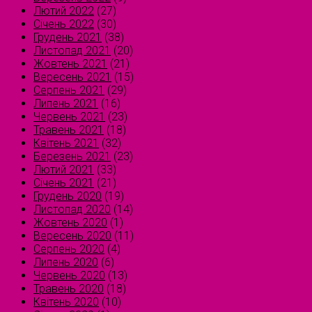
Лютий 2022
(27)
Січень 2022
(30)
Грудень 2021
(38)
Листопад 2021
(20)
Жовтень 2021
(21)
Вересень 2021
(15)
Серпень 2021
(29)
Липень 2021
(16)
Червень 2021
(23)
Травень 2021
(18)
Квітень 2021
(32)
Березень 2021
(23)
Лютий 2021
(33)
Січень 2021
(21)
Грудень 2020
(19)
Листопад 2020
(14)
Жовтень 2020
(1)
Вересень 2020
(11)
Серпень 2020
(4)
Липень 2020
(6)
Червень 2020
(13)
Травень 2020
(18)
Квітень 2020
(10)