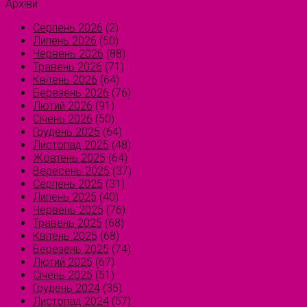
Архіви
Серпень 2026
(2)
Липень 2026
(50)
Червень 2026
(88)
Травень 2026
(71)
Квітень 2026
(64)
Березень 2026
(76)
Лютий 2026
(91)
Січень 2026
(50)
Грудень 2025
(64)
Листопад 2025
(48)
Жовтень 2025
(64)
Вересень 2025
(37)
Серпень 2025
(31)
Липень 2025
(40)
Червень 2025
(76)
Травень 2025
(68)
Квітень 2025
(68)
Березень 2025
(74)
Лютий 2025
(67)
Січень 2025
(51)
Грудень 2024
(35)
Листопад 2024
(57)