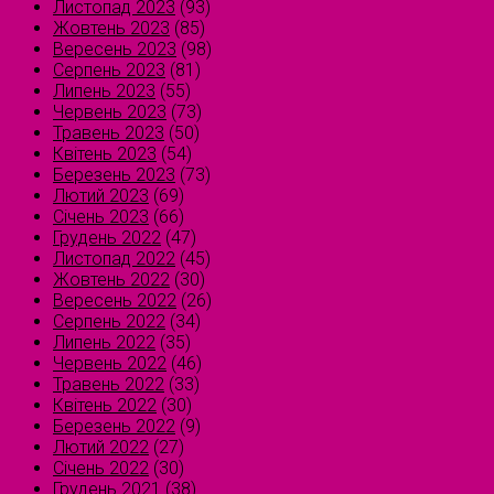
Листопад 2023
(93)
Жовтень 2023
(85)
Вересень 2023
(98)
Серпень 2023
(81)
Липень 2023
(55)
Червень 2023
(73)
Травень 2023
(50)
Квітень 2023
(54)
Березень 2023
(73)
Лютий 2023
(69)
Січень 2023
(66)
Грудень 2022
(47)
Листопад 2022
(45)
Жовтень 2022
(30)
Вересень 2022
(26)
Серпень 2022
(34)
Липень 2022
(35)
Червень 2022
(46)
Травень 2022
(33)
Квітень 2022
(30)
Березень 2022
(9)
Лютий 2022
(27)
Січень 2022
(30)
Грудень 2021
(38)