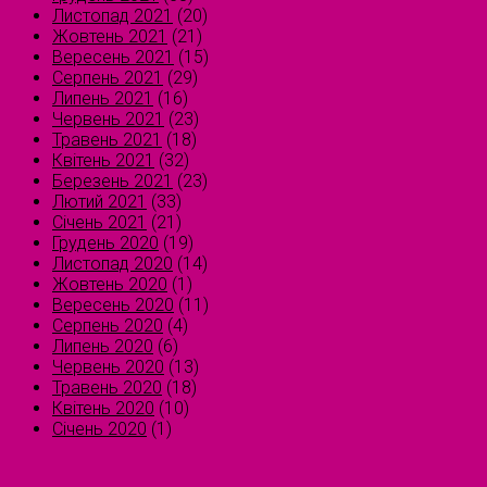
Листопад 2021
(20)
Жовтень 2021
(21)
Вересень 2021
(15)
Серпень 2021
(29)
Липень 2021
(16)
Червень 2021
(23)
Травень 2021
(18)
Квітень 2021
(32)
Березень 2021
(23)
Лютий 2021
(33)
Січень 2021
(21)
Грудень 2020
(19)
Листопад 2020
(14)
Жовтень 2020
(1)
Вересень 2020
(11)
Серпень 2020
(4)
Липень 2020
(6)
Червень 2020
(13)
Травень 2020
(18)
Квітень 2020
(10)
Січень 2020
(1)