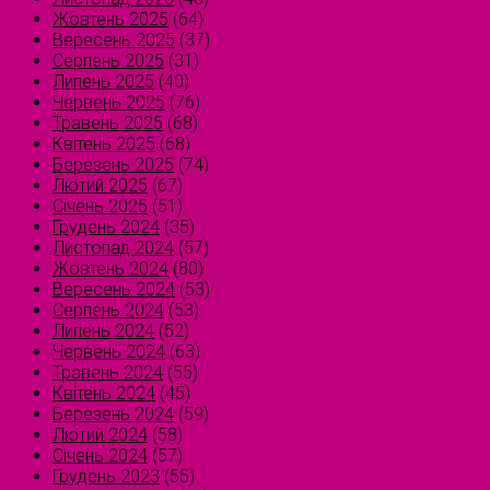
Жовтень 2025
(64)
Вересень 2025
(37)
Серпень 2025
(31)
Липень 2025
(40)
Червень 2025
(76)
Травень 2025
(68)
Квітень 2025
(68)
Березень 2025
(74)
Лютий 2025
(67)
Січень 2025
(51)
Грудень 2024
(35)
Листопад 2024
(57)
Жовтень 2024
(80)
Вересень 2024
(53)
Серпень 2024
(53)
Липень 2024
(52)
Червень 2024
(63)
Травень 2024
(55)
Квітень 2024
(45)
Березень 2024
(59)
Лютий 2024
(58)
Січень 2024
(57)
Грудень 2023
(55)