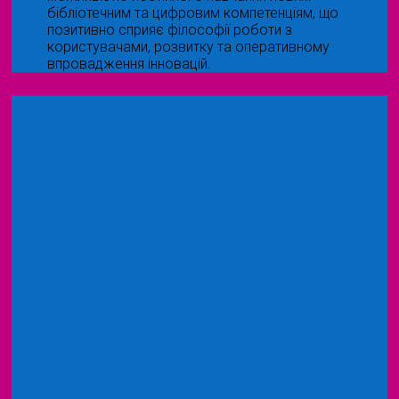
бібліотечним та цифровим компетенціям, що
позитивно сприяє філософії роботи з
користувачами, розвитку та оперативному
впровадження інновацій.