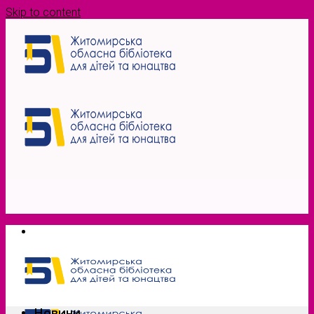
Skip to content
Новини