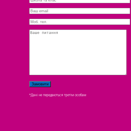
*Дані не передаються третім особам