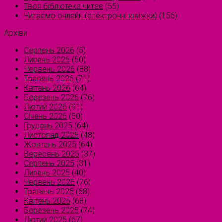
Твоя бібліотека читає
(55)
Читаємо онлайн (електронні книжки)
(156)
Архіви
Серпень 2026
(5)
Липень 2026
(50)
Червень 2026
(88)
Травень 2026
(71)
Квітень 2026
(64)
Березень 2026
(76)
Лютий 2026
(91)
Січень 2026
(50)
Грудень 2025
(64)
Листопад 2025
(48)
Жовтень 2025
(64)
Вересень 2025
(37)
Серпень 2025
(31)
Липень 2025
(40)
Червень 2025
(76)
Травень 2025
(68)
Квітень 2025
(68)
Березень 2025
(74)
Лютий 2025
(67)