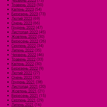
Червень 2023
(73)
Травень 2023
(50)
Квітень 2023
(54)
Березень 2023
(73)
Лютий 2023
(69)
Січень 2023
(66)
Грудень 2022
(47)
Листопад 2022
(45)
Жовтень 2022
(30)
Вересень 2022
(26)
Серпень 2022
(34)
Липень 2022
(35)
Червень 2022
(46)
Травень 2022
(33)
Квітень 2022
(30)
Березень 2022
(9)
Лютий 2022
(27)
Січень 2022
(30)
Грудень 2021
(38)
Листопад 2021
(20)
Жовтень 2021
(21)
Вересень 2021
(15)
Серпень 2021
(29)
Липень 2021
(16)