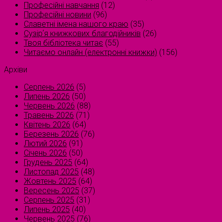
Професійні навчання
(12)
Професійні новини
(96)
Славетні імена нашого краю
(35)
Сузірʼя книжкових благодійників
(26)
Твоя бібліотека читає
(55)
Читаємо онлайн (електронні книжки)
(156)
Архіви
Серпень 2026
(5)
Липень 2026
(50)
Червень 2026
(88)
Травень 2026
(71)
Квітень 2026
(64)
Березень 2026
(76)
Лютий 2026
(91)
Січень 2026
(50)
Грудень 2025
(64)
Листопад 2025
(48)
Жовтень 2025
(64)
Вересень 2025
(37)
Серпень 2025
(31)
Липень 2025
(40)
Червень 2025
(76)