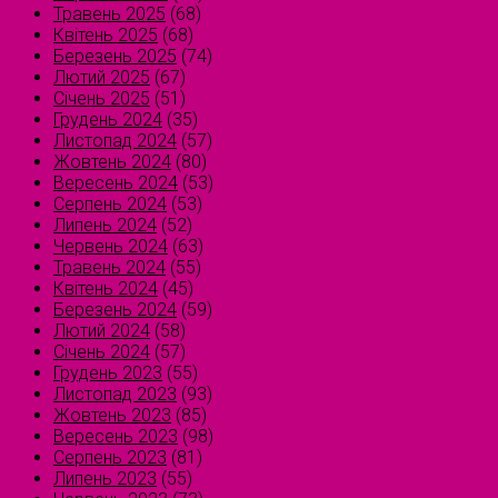
Травень 2025
(68)
Квітень 2025
(68)
Березень 2025
(74)
Лютий 2025
(67)
Січень 2025
(51)
Грудень 2024
(35)
Листопад 2024
(57)
Жовтень 2024
(80)
Вересень 2024
(53)
Серпень 2024
(53)
Липень 2024
(52)
Червень 2024
(63)
Травень 2024
(55)
Квітень 2024
(45)
Березень 2024
(59)
Лютий 2024
(58)
Січень 2024
(57)
Грудень 2023
(55)
Листопад 2023
(93)
Жовтень 2023
(85)
Вересень 2023
(98)
Серпень 2023
(81)
Липень 2023
(55)