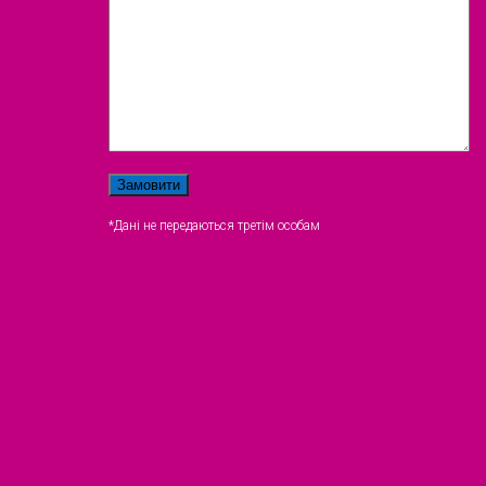
*Дані не передаються третім особам