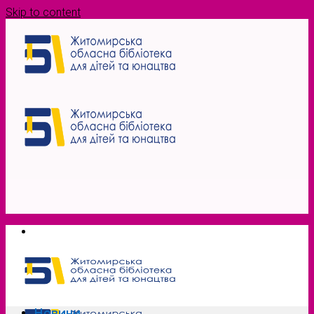
Skip to content
Новини