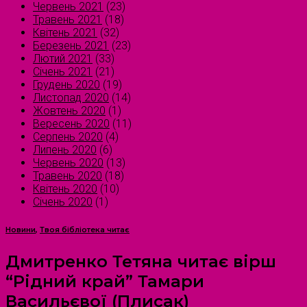
Червень 2021
(23)
Травень 2021
(18)
Квітень 2021
(32)
Березень 2021
(23)
Лютий 2021
(33)
Січень 2021
(21)
Грудень 2020
(19)
Листопад 2020
(14)
Жовтень 2020
(1)
Вересень 2020
(11)
Серпень 2020
(4)
Липень 2020
(6)
Червень 2020
(13)
Травень 2020
(18)
Квітень 2020
(10)
Січень 2020
(1)
Новини
,
Твоя бібліотека читає
Дмитренко Тетяна читає вірш
“Рідний край” Тамари
Васильєвої (Плисак)