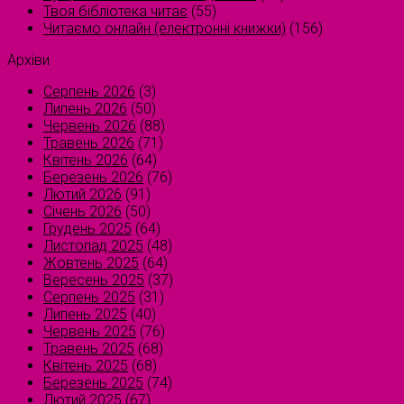
Твоя бібліотека читає
(55)
Читаємо онлайн (електронні книжки)
(156)
Архіви
Серпень 2026
(3)
Липень 2026
(50)
Червень 2026
(88)
Травень 2026
(71)
Квітень 2026
(64)
Березень 2026
(76)
Лютий 2026
(91)
Січень 2026
(50)
Грудень 2025
(64)
Листопад 2025
(48)
Жовтень 2025
(64)
Вересень 2025
(37)
Серпень 2025
(31)
Липень 2025
(40)
Червень 2025
(76)
Травень 2025
(68)
Квітень 2025
(68)
Березень 2025
(74)
Лютий 2025
(67)