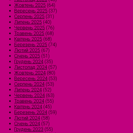
Жовтень 2025
(64)
Вересень 2025
(37)
Серпень 2025
(31)
Липень 2025
(40)
Червень 2025
(76)
Травень 2025
(68)
Квітень 2025
(68)
Березень 2025
(74)
Лютий 2025
(67)
Січень 2025
(51)
Грудень 2024
(35)
Листопад 2024
(57)
Жовтень 2024
(80)
Вересень 2024
(53)
Серпень 2024
(53)
Липень 2024
(52)
Червень 2024
(63)
Травень 2024
(55)
Квітень 2024
(45)
Березень 2024
(59)
Лютий 2024
(58)
Січень 2024
(57)
Грудень 2023
(55)