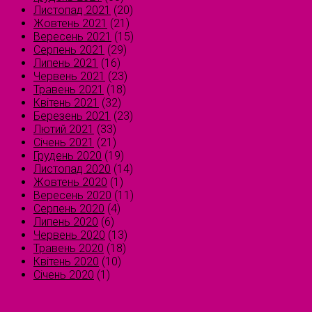
Листопад 2021
(20)
Жовтень 2021
(21)
Вересень 2021
(15)
Серпень 2021
(29)
Липень 2021
(16)
Червень 2021
(23)
Травень 2021
(18)
Квітень 2021
(32)
Березень 2021
(23)
Лютий 2021
(33)
Січень 2021
(21)
Грудень 2020
(19)
Листопад 2020
(14)
Жовтень 2020
(1)
Вересень 2020
(11)
Серпень 2020
(4)
Липень 2020
(6)
Червень 2020
(13)
Травень 2020
(18)
Квітень 2020
(10)
Січень 2020
(1)