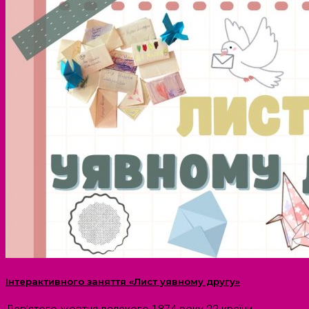
Інтерактивного заняття «Лист уявному другу»