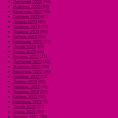
Листопад 2023
(93)
Жовтень 2023
(85)
Вересень 2023
(98)
Серпень 2023
(81)
Липень 2023
(55)
Червень 2023
(73)
Травень 2023
(50)
Квітень 2023
(54)
Березень 2023
(73)
Лютий 2023
(69)
Січень 2023
(66)
Грудень 2022
(47)
Листопад 2022
(45)
Жовтень 2022
(30)
Вересень 2022
(26)
Серпень 2022
(34)
Липень 2022
(35)
Червень 2022
(46)
Травень 2022
(33)
Квітень 2022
(30)
Березень 2022
(9)
Лютий 2022
(27)
Січень 2022
(30)
Грудень 2021
(38)