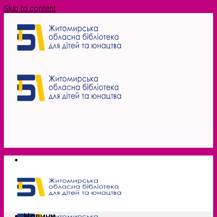
Skip to content
Новини