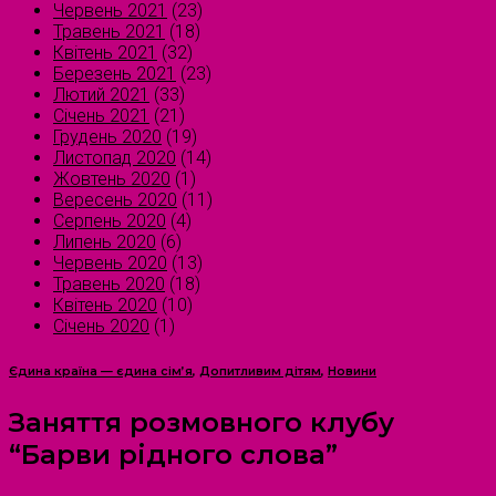
Червень 2021
(23)
Травень 2021
(18)
Квітень 2021
(32)
Березень 2021
(23)
Лютий 2021
(33)
Січень 2021
(21)
Грудень 2020
(19)
Листопад 2020
(14)
Жовтень 2020
(1)
Вересень 2020
(11)
Серпень 2020
(4)
Липень 2020
(6)
Червень 2020
(13)
Травень 2020
(18)
Квітень 2020
(10)
Січень 2020
(1)
Єдина країна — єдина сім’я
,
Допитливим дітям
,
Новини
Заняття розмовного клубу
“Барви рідного слова”