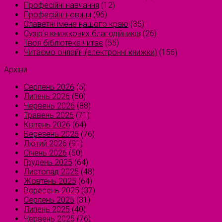
Професійні навчання
(12)
Професійні новини
(96)
Славетні імена нашого краю
(35)
Сузірʼя книжкових благодійників
(26)
Твоя бібліотека читає
(55)
Читаємо онлайн (електронні книжки)
(156)
Архіви
Серпень 2026
(5)
Липень 2026
(50)
Червень 2026
(88)
Травень 2026
(71)
Квітень 2026
(64)
Березень 2026
(76)
Лютий 2026
(91)
Січень 2026
(50)
Грудень 2025
(64)
Листопад 2025
(48)
Жовтень 2025
(64)
Вересень 2025
(37)
Серпень 2025
(31)
Липень 2025
(40)
Червень 2025
(76)