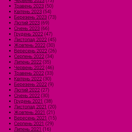
Червень 2023
(73)
Травень 2023
(50)
Квітень 2023
(54)
Березень 2023
(73)
Лютий 2023
(69)
Січень 2023
(66)
Грудень 2022
(47)
Листопад 2022
(45)
Жовтень 2022
(30)
Вересень 2022
(26)
Серпень 2022
(34)
Липень 2022
(35)
Червень 2022
(46)
Травень 2022
(33)
Квітень 2022
(30)
Березень 2022
(9)
Лютий 2022
(27)
Січень 2022
(30)
Грудень 2021
(38)
Листопад 2021
(20)
Жовтень 2021
(21)
Вересень 2021
(15)
Серпень 2021
(29)
Липень 2021
(16)