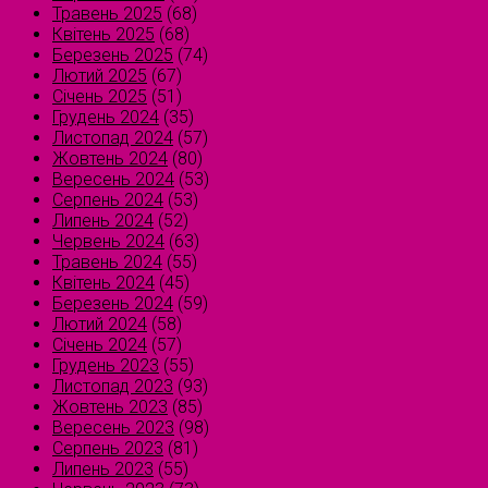
Травень 2025
(68)
Квітень 2025
(68)
Березень 2025
(74)
Лютий 2025
(67)
Січень 2025
(51)
Грудень 2024
(35)
Листопад 2024
(57)
Жовтень 2024
(80)
Вересень 2024
(53)
Серпень 2024
(53)
Липень 2024
(52)
Червень 2024
(63)
Травень 2024
(55)
Квітень 2024
(45)
Березень 2024
(59)
Лютий 2024
(58)
Січень 2024
(57)
Грудень 2023
(55)
Листопад 2023
(93)
Жовтень 2023
(85)
Вересень 2023
(98)
Серпень 2023
(81)
Липень 2023
(55)