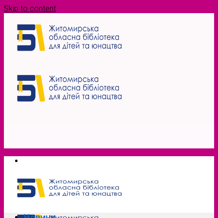
Skip to content
Новини