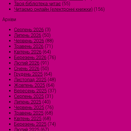
Твоя бібліотека читає
(55)
Читаємо онлайн (електронні книжки)
(156)
Архіви
Серпень 2026
(3)
Липень 2026
(50)
Червень 2026
(88)
Травень 2026
(71)
Квітень 2026
(64)
Березень 2026
(76)
Лютий 2026
(91)
Січень 2026
(50)
Грудень 2025
(64)
Листопад 2025
(48)
Жовтень 2025
(64)
Вересень 2025
(37)
Серпень 2025
(31)
Липень 2025
(40)
Червень 2025
(76)
Травень 2025
(68)
Квітень 2025
(68)
Березень 2025
(74)
Лютий 2025
(67)