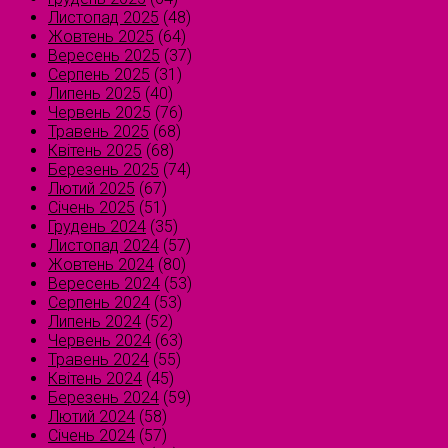
Листопад 2025
(48)
Жовтень 2025
(64)
Вересень 2025
(37)
Серпень 2025
(31)
Липень 2025
(40)
Червень 2025
(76)
Травень 2025
(68)
Квітень 2025
(68)
Березень 2025
(74)
Лютий 2025
(67)
Січень 2025
(51)
Грудень 2024
(35)
Листопад 2024
(57)
Жовтень 2024
(80)
Вересень 2024
(53)
Серпень 2024
(53)
Липень 2024
(52)
Червень 2024
(63)
Травень 2024
(55)
Квітень 2024
(45)
Березень 2024
(59)
Лютий 2024
(58)
Січень 2024
(57)