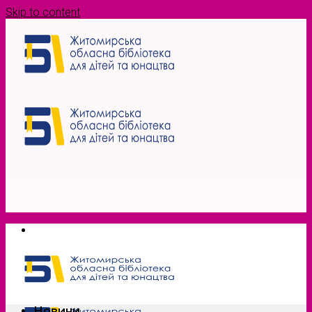
Skip to content
Новини