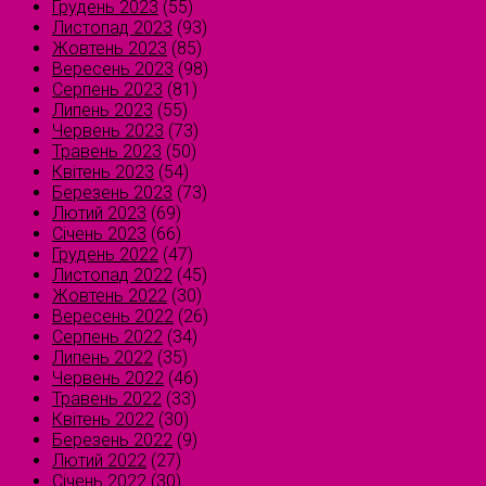
Грудень 2023
(55)
Листопад 2023
(93)
Жовтень 2023
(85)
Вересень 2023
(98)
Серпень 2023
(81)
Липень 2023
(55)
Червень 2023
(73)
Травень 2023
(50)
Квітень 2023
(54)
Березень 2023
(73)
Лютий 2023
(69)
Січень 2023
(66)
Грудень 2022
(47)
Листопад 2022
(45)
Жовтень 2022
(30)
Вересень 2022
(26)
Серпень 2022
(34)
Липень 2022
(35)
Червень 2022
(46)
Травень 2022
(33)
Квітень 2022
(30)
Березень 2022
(9)
Лютий 2022
(27)
Січень 2022
(30)