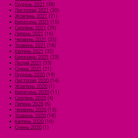
Грудень 2021
(38)
Листопад 2021
(20)
Жовтень 2021
(21)
Вересень 2021
(15)
Серпень 2021
(29)
Липень 2021
(16)
Червень 2021
(23)
Травень 2021
(18)
Квітень 2021
(32)
Березень 2021
(23)
Лютий 2021
(33)
Січень 2021
(21)
Грудень 2020
(19)
Листопад 2020
(14)
Жовтень 2020
(1)
Вересень 2020
(11)
Серпень 2020
(4)
Липень 2020
(6)
Червень 2020
(13)
Травень 2020
(18)
Квітень 2020
(10)
Січень 2020
(1)