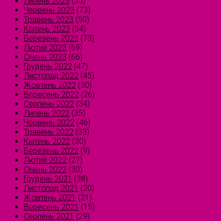
Липень 2023
(55)
Червень 2023
(73)
Травень 2023
(50)
Квітень 2023
(54)
Березень 2023
(73)
Лютий 2023
(69)
Січень 2023
(66)
Грудень 2022
(47)
Листопад 2022
(45)
Жовтень 2022
(30)
Вересень 2022
(26)
Серпень 2022
(34)
Липень 2022
(35)
Червень 2022
(46)
Травень 2022
(33)
Квітень 2022
(30)
Березень 2022
(9)
Лютий 2022
(27)
Січень 2022
(30)
Грудень 2021
(38)
Листопад 2021
(20)
Жовтень 2021
(21)
Вересень 2021
(15)
Серпень 2021
(29)