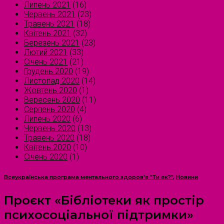
Липень 2021
(16)
Червень 2021
(23)
Травень 2021
(18)
Квітень 2021
(32)
Березень 2021
(23)
Лютий 2021
(33)
Січень 2021
(21)
Грудень 2020
(19)
Листопад 2020
(14)
Жовтень 2020
(1)
Вересень 2020
(11)
Серпень 2020
(4)
Липень 2020
(6)
Червень 2020
(13)
Травень 2020
(18)
Квітень 2020
(10)
Січень 2020
(1)
Всеукраїнська програма ментального здоров'я "Ти як?"
,
Новини
Проєкт «Бібліотеки як простір
психосоціальної підтримки»