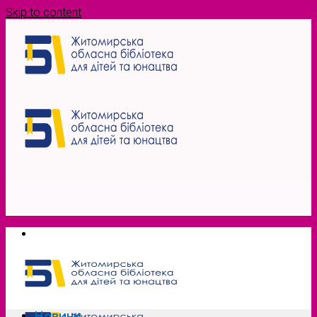
Skip to content
Новини