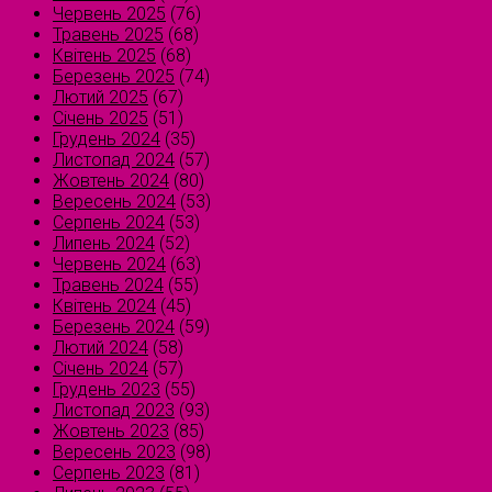
Червень 2025
(76)
Травень 2025
(68)
Квітень 2025
(68)
Березень 2025
(74)
Лютий 2025
(67)
Січень 2025
(51)
Грудень 2024
(35)
Листопад 2024
(57)
Жовтень 2024
(80)
Вересень 2024
(53)
Серпень 2024
(53)
Липень 2024
(52)
Червень 2024
(63)
Травень 2024
(55)
Квітень 2024
(45)
Березень 2024
(59)
Лютий 2024
(58)
Січень 2024
(57)
Грудень 2023
(55)
Листопад 2023
(93)
Жовтень 2023
(85)
Вересень 2023
(98)
Серпень 2023
(81)