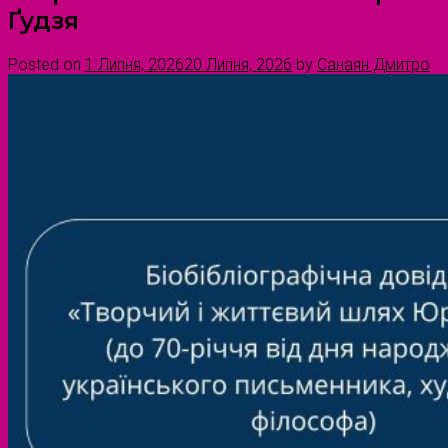
Ґудзя
Posted on
1 Липня, 2026
20 Липня, 2026
by
Санаян Дмитро