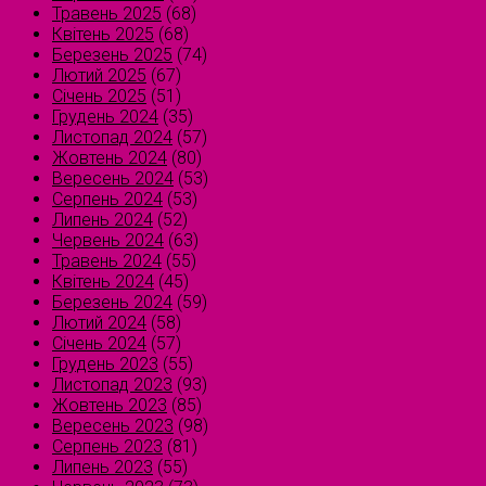
Травень 2025
(68)
Квітень 2025
(68)
Березень 2025
(74)
Лютий 2025
(67)
Січень 2025
(51)
Грудень 2024
(35)
Листопад 2024
(57)
Жовтень 2024
(80)
Вересень 2024
(53)
Серпень 2024
(53)
Липень 2024
(52)
Червень 2024
(63)
Травень 2024
(55)
Квітень 2024
(45)
Березень 2024
(59)
Лютий 2024
(58)
Січень 2024
(57)
Грудень 2023
(55)
Листопад 2023
(93)
Жовтень 2023
(85)
Вересень 2023
(98)
Серпень 2023
(81)
Липень 2023
(55)