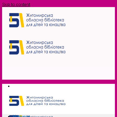
Skip to content
Новини