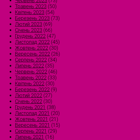
Червень 2023
(73)
Травень 2023
(50)
Квітень 2023
(54)
Березень 2023
(73)
Лютий 2023
(69)
Січень 2023
(66)
Грудень 2022
(47)
Листопад 2022
(45)
Жовтень 2022
(30)
Вересень 2022
(26)
Серпень 2022
(34)
Липень 2022
(35)
Червень 2022
(46)
Травень 2022
(33)
Квітень 2022
(30)
Березень 2022
(9)
Лютий 2022
(27)
Січень 2022
(30)
Грудень 2021
(38)
Листопад 2021
(20)
Жовтень 2021
(21)
Вересень 2021
(15)
Серпень 2021
(29)
Липень 2021
(16)