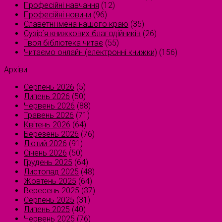
Професійні навчання
(12)
Професійні новини
(96)
Славетні імена нашого краю
(35)
Сузірʼя книжкових благодійників
(26)
Твоя бібліотека читає
(55)
Читаємо онлайн (електронні книжки)
(156)
Архіви
Серпень 2026
(5)
Липень 2026
(50)
Червень 2026
(88)
Травень 2026
(71)
Квітень 2026
(64)
Березень 2026
(76)
Лютий 2026
(91)
Січень 2026
(50)
Грудень 2025
(64)
Листопад 2025
(48)
Жовтень 2025
(64)
Вересень 2025
(37)
Серпень 2025
(31)
Липень 2025
(40)
Червень 2025
(76)