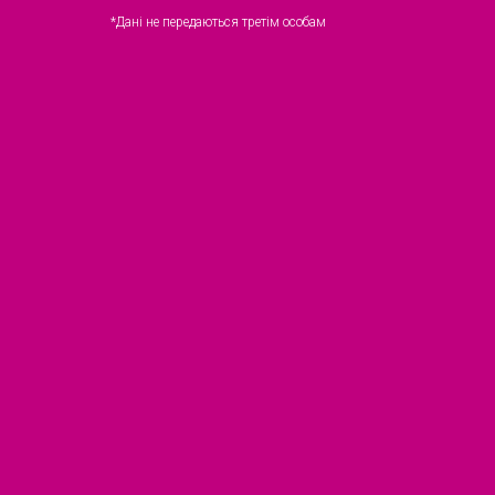
*Дані не передаються третім особам