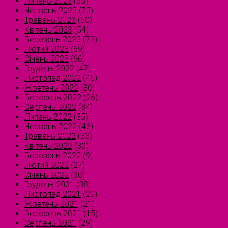
Липень 2023
(55)
Червень 2023
(73)
Травень 2023
(50)
Квітень 2023
(54)
Березень 2023
(73)
Лютий 2023
(69)
Січень 2023
(66)
Грудень 2022
(47)
Листопад 2022
(45)
Жовтень 2022
(30)
Вересень 2022
(26)
Серпень 2022
(34)
Липень 2022
(35)
Червень 2022
(46)
Травень 2022
(33)
Квітень 2022
(30)
Березень 2022
(9)
Лютий 2022
(27)
Січень 2022
(30)
Грудень 2021
(38)
Листопад 2021
(20)
Жовтень 2021
(21)
Вересень 2021
(15)
Серпень 2021
(29)