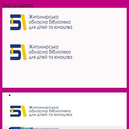
Skip to content
Новини