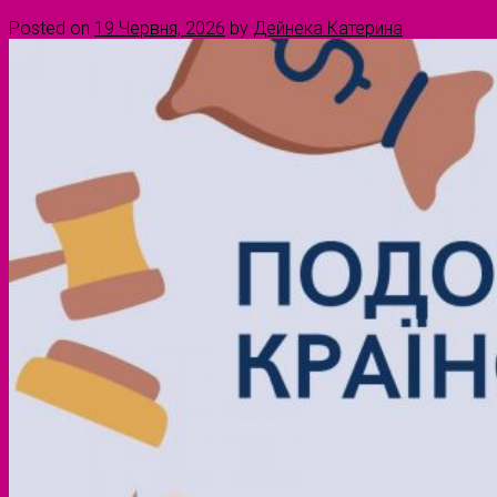
Posted on
19 Червня, 2026
by
Дейнека Катерина