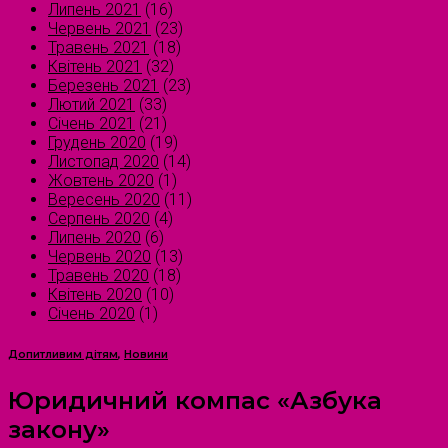
Липень 2021
(16)
Червень 2021
(23)
Травень 2021
(18)
Квітень 2021
(32)
Березень 2021
(23)
Лютий 2021
(33)
Січень 2021
(21)
Грудень 2020
(19)
Листопад 2020
(14)
Жовтень 2020
(1)
Вересень 2020
(11)
Серпень 2020
(4)
Липень 2020
(6)
Червень 2020
(13)
Травень 2020
(18)
Квітень 2020
(10)
Січень 2020
(1)
Допитливим дітям
,
Новини
Юридичний компас «Азбука
закону»