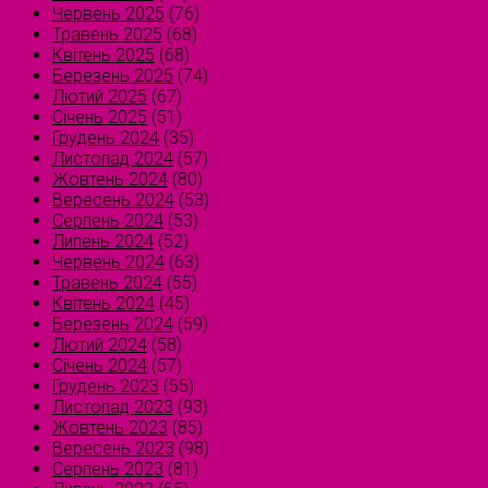
Червень 2025
(76)
Травень 2025
(68)
Квітень 2025
(68)
Березень 2025
(74)
Лютий 2025
(67)
Січень 2025
(51)
Грудень 2024
(35)
Листопад 2024
(57)
Жовтень 2024
(80)
Вересень 2024
(53)
Серпень 2024
(53)
Липень 2024
(52)
Червень 2024
(63)
Травень 2024
(55)
Квітень 2024
(45)
Березень 2024
(59)
Лютий 2024
(58)
Січень 2024
(57)
Грудень 2023
(55)
Листопад 2023
(93)
Жовтень 2023
(85)
Вересень 2023
(98)
Серпень 2023
(81)