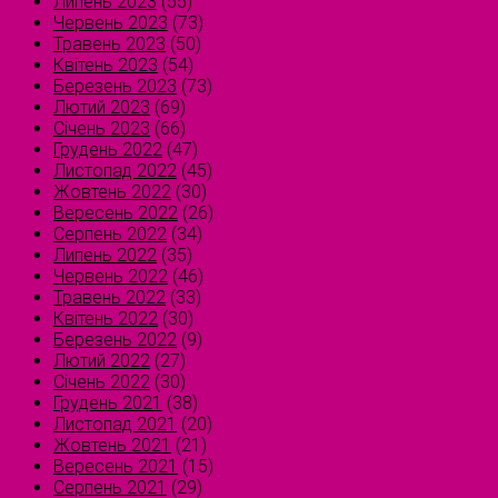
Липень 2023
(55)
Червень 2023
(73)
Травень 2023
(50)
Квітень 2023
(54)
Березень 2023
(73)
Лютий 2023
(69)
Січень 2023
(66)
Грудень 2022
(47)
Листопад 2022
(45)
Жовтень 2022
(30)
Вересень 2022
(26)
Серпень 2022
(34)
Липень 2022
(35)
Червень 2022
(46)
Травень 2022
(33)
Квітень 2022
(30)
Березень 2022
(9)
Лютий 2022
(27)
Січень 2022
(30)
Грудень 2021
(38)
Листопад 2021
(20)
Жовтень 2021
(21)
Вересень 2021
(15)
Серпень 2021
(29)