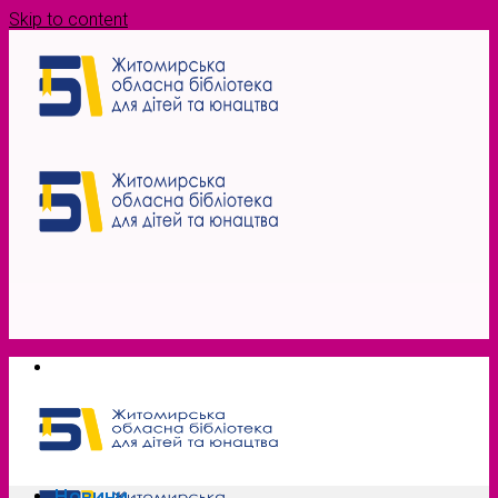
Skip to content
Новини