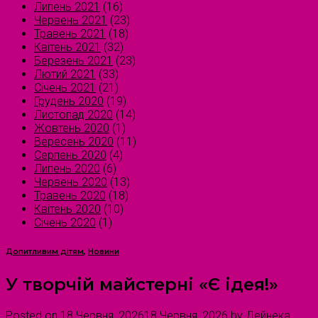
Липень 2021
(16)
Червень 2021
(23)
Травень 2021
(18)
Квітень 2021
(32)
Березень 2021
(23)
Лютий 2021
(33)
Січень 2021
(21)
Грудень 2020
(19)
Листопад 2020
(14)
Жовтень 2020
(1)
Вересень 2020
(11)
Серпень 2020
(4)
Липень 2020
(6)
Червень 2020
(13)
Травень 2020
(18)
Квітень 2020
(10)
Січень 2020
(1)
Допитливим дітям
,
Новини
У творчій майстерні «Є ідея!»
Posted on
18 Червня, 2026
18 Червня, 2026
by
Дейнека