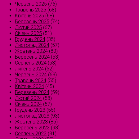
Червень 2025
(76)
Травень 2025
(68)
Квітень 2025
(68)
Березень 2025
(74)
Лютий 2025
(67)
Січень 2025
(51)
Грудень 2024
(35)
Листопад 2024
(57)
Жовтень 2024
(80)
Вересень 2024
(53)
Серпень 2024
(53)
Липень 2024
(52)
Червень 2024
(63)
Травень 2024
(55)
Квітень 2024
(45)
Березень 2024
(59)
Лютий 2024
(58)
Січень 2024
(57)
Грудень 2023
(55)
Листопад 2023
(93)
Жовтень 2023
(85)
Вересень 2023
(98)
Серпень 2023
(81)