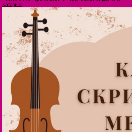
Катерина