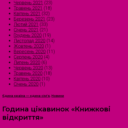
Червень 2021
(23)
Травень 2021
(18)
Квітень 2021
(32)
Березень 2021
(23)
Лютий 2021
(33)
Січень 2021
(21)
Грудень 2020
(19)
Листопад 2020
(14)
Жовтень 2020
(1)
Вересень 2020
(11)
Серпень 2020
(4)
Липень 2020
(6)
Червень 2020
(13)
Травень 2020
(18)
Квітень 2020
(10)
Січень 2020
(1)
Єдина країна — єдина сім’я
,
Новини
Година цікавинок «Книжкові
відкриття»