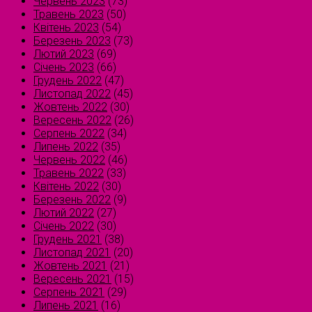
Червень 2023
(73)
Травень 2023
(50)
Квітень 2023
(54)
Березень 2023
(73)
Лютий 2023
(69)
Січень 2023
(66)
Грудень 2022
(47)
Листопад 2022
(45)
Жовтень 2022
(30)
Вересень 2022
(26)
Серпень 2022
(34)
Липень 2022
(35)
Червень 2022
(46)
Травень 2022
(33)
Квітень 2022
(30)
Березень 2022
(9)
Лютий 2022
(27)
Січень 2022
(30)
Грудень 2021
(38)
Листопад 2021
(20)
Жовтень 2021
(21)
Вересень 2021
(15)
Серпень 2021
(29)
Липень 2021
(16)