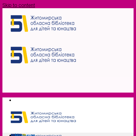
Skip to content
Новини