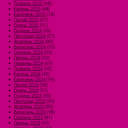
Травень 2025
(68)
Квітень 2025
(68)
Березень 2025
(74)
Лютий 2025
(67)
Січень 2025
(51)
Грудень 2024
(35)
Листопад 2024
(57)
Жовтень 2024
(80)
Вересень 2024
(53)
Серпень 2024
(53)
Липень 2024
(52)
Червень 2024
(63)
Травень 2024
(55)
Квітень 2024
(45)
Березень 2024
(59)
Лютий 2024
(58)
Січень 2024
(57)
Грудень 2023
(55)
Листопад 2023
(93)
Жовтень 2023
(85)
Вересень 2023
(98)
Серпень 2023
(81)
Липень 2023
(55)