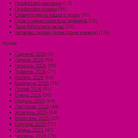
Професійні навчання
(12)
Професійні новини
(96)
Славетні імена нашого краю
(35)
Сузірʼя книжкових благодійників
(26)
Твоя бібліотека читає
(55)
Читаємо онлайн (електронні книжки)
(156)
Архіви
Серпень 2026
(5)
Липень 2026
(50)
Червень 2026
(88)
Травень 2026
(71)
Квітень 2026
(64)
Березень 2026
(76)
Лютий 2026
(91)
Січень 2026
(50)
Грудень 2025
(64)
Листопад 2025
(48)
Жовтень 2025
(64)
Вересень 2025
(37)
Серпень 2025
(31)
Липень 2025
(40)
Червень 2025
(76)