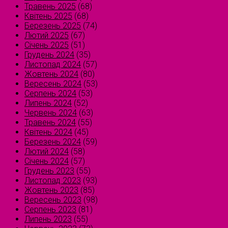
Травень 2025
(68)
Квітень 2025
(68)
Березень 2025
(74)
Лютий 2025
(67)
Січень 2025
(51)
Грудень 2024
(35)
Листопад 2024
(57)
Жовтень 2024
(80)
Вересень 2024
(53)
Серпень 2024
(53)
Липень 2024
(52)
Червень 2024
(63)
Травень 2024
(55)
Квітень 2024
(45)
Березень 2024
(59)
Лютий 2024
(58)
Січень 2024
(57)
Грудень 2023
(55)
Листопад 2023
(93)
Жовтень 2023
(85)
Вересень 2023
(98)
Серпень 2023
(81)
Липень 2023
(55)