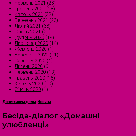
Червень 2021
(23)
Травень 2021
(18)
Квітень 2021
(32)
Березень 2021
(23)
Лютий 2021
(33)
Січень 2021
(21)
Грудень 2020
(19)
Листопад 2020
(14)
Жовтень 2020
(1)
Вересень 2020
(11)
Серпень 2020
(4)
Липень 2020
(6)
Червень 2020
(13)
Травень 2020
(18)
Квітень 2020
(10)
Січень 2020
(1)
Допитливим дітям
,
Новини
Бесіда-діалог «Домашні
улюбленці»