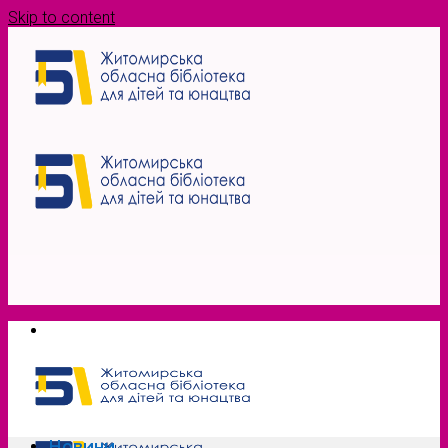
Skip to content
Новини