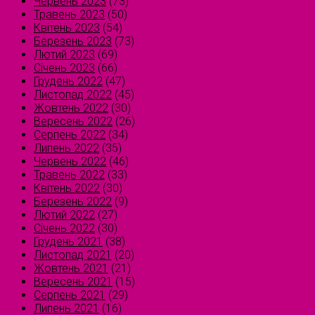
Червень 2023
(73)
Травень 2023
(50)
Квітень 2023
(54)
Березень 2023
(73)
Лютий 2023
(69)
Січень 2023
(66)
Грудень 2022
(47)
Листопад 2022
(45)
Жовтень 2022
(30)
Вересень 2022
(26)
Серпень 2022
(34)
Липень 2022
(35)
Червень 2022
(46)
Травень 2022
(33)
Квітень 2022
(30)
Березень 2022
(9)
Лютий 2022
(27)
Січень 2022
(30)
Грудень 2021
(38)
Листопад 2021
(20)
Жовтень 2021
(21)
Вересень 2021
(15)
Серпень 2021
(29)
Липень 2021
(16)