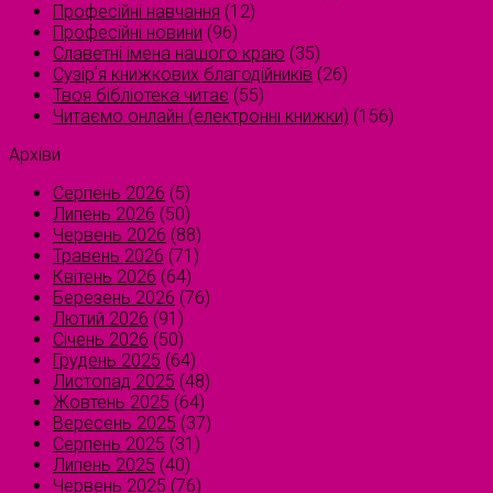
Професійні навчання
(12)
Професійні новини
(96)
Славетні імена нашого краю
(35)
Сузірʼя книжкових благодійників
(26)
Твоя бібліотека читає
(55)
Читаємо онлайн (електронні книжки)
(156)
Архіви
Серпень 2026
(5)
Липень 2026
(50)
Червень 2026
(88)
Травень 2026
(71)
Квітень 2026
(64)
Березень 2026
(76)
Лютий 2026
(91)
Січень 2026
(50)
Грудень 2025
(64)
Листопад 2025
(48)
Жовтень 2025
(64)
Вересень 2025
(37)
Серпень 2025
(31)
Липень 2025
(40)
Червень 2025
(76)