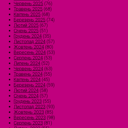
Червень 2025
(76)
Травень 2025
(68)
Квітень 2025
(68)
Березень 2025
(74)
Лютий 2025
(67)
Січень 2025
(51)
Грудень 2024
(35)
Листопад 2024
(57)
Жовтень 2024
(80)
Вересень 2024
(53)
Серпень 2024
(53)
Липень 2024
(52)
Червень 2024
(63)
Травень 2024
(55)
Квітень 2024
(45)
Березень 2024
(59)
Лютий 2024
(58)
Січень 2024
(57)
Грудень 2023
(55)
Листопад 2023
(93)
Жовтень 2023
(85)
Вересень 2023
(98)
Серпень 2023
(81)