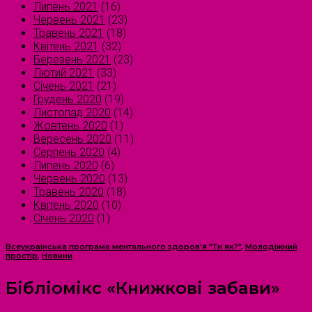
Липень 2021
(16)
Червень 2021
(23)
Травень 2021
(18)
Квітень 2021
(32)
Березень 2021
(23)
Лютий 2021
(33)
Січень 2021
(21)
Грудень 2020
(19)
Листопад 2020
(14)
Жовтень 2020
(1)
Вересень 2020
(11)
Серпень 2020
(4)
Липень 2020
(6)
Червень 2020
(13)
Травень 2020
(18)
Квітень 2020
(10)
Січень 2020
(1)
Всеукраїнська програма ментального здоров'я "Ти як?"
,
Молодіжний
простір
,
Новини
Бібліомікс «Книжкові забави»