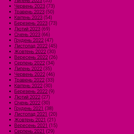
Липень 2023
(55)
Червень 2023
(73)
Травень 2023
(50)
Квітень 2023
(54)
Березень 2023
(73)
Лютий 2023
(69)
Січень 2023
(66)
Грудень 2022
(47)
Листопад 2022
(45)
Жовтень 2022
(30)
Вересень 2022
(26)
Серпень 2022
(34)
Липень 2022
(35)
Червень 2022
(46)
Травень 2022
(33)
Квітень 2022
(30)
Березень 2022
(9)
Лютий 2022
(27)
Січень 2022
(30)
Грудень 2021
(38)
Листопад 2021
(20)
Жовтень 2021
(21)
Вересень 2021
(15)
Серпень 2021
(29)