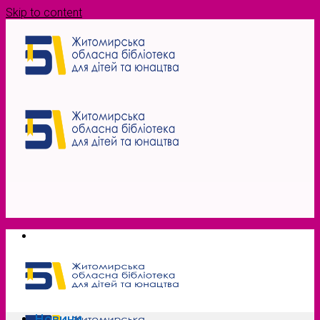
Skip to content
Новини