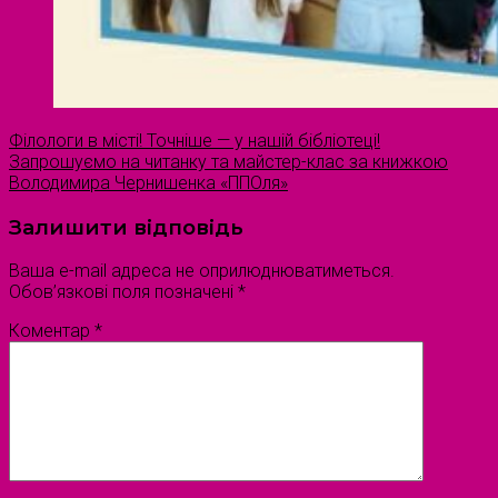
Філологи в місті! Точніше — у нашій бібліотеці!
Запрошуємо на читанку та майстер-клас за книжкою
Володимира Чернишенка «ППОля»
Залишити відповідь
Ваша e-mail адреса не оприлюднюватиметься.
Обов’язкові поля позначені
*
Коментар
*