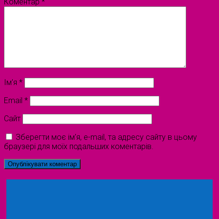
Коментар
*
Ім'я
*
Email
*
Сайт
Зберегти моє ім'я, e-mail, та адресу сайту в цьому
браузері для моїх подальших коментарів.