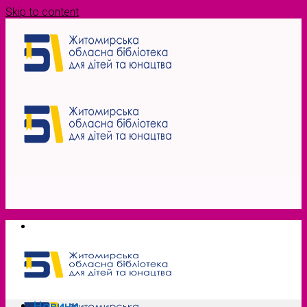
Skip to content
Новини