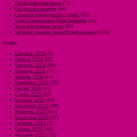
Професійні навчання
(12)
Професійні новини
(96)
Славетні імена нашого краю
(35)
Сузірʼя книжкових благодійників
(26)
Твоя бібліотека читає
(55)
Читаємо онлайн (електронні книжки)
(156)
Архіви
Серпень 2026
(6)
Липень 2026
(50)
Червень 2026
(88)
Травень 2026
(71)
Квітень 2026
(64)
Березень 2026
(76)
Лютий 2026
(91)
Січень 2026
(50)
Грудень 2025
(64)
Листопад 2025
(48)
Жовтень 2025
(64)
Вересень 2025
(37)
Серпень 2025
(31)
Липень 2025
(40)
Червень 2025
(76)