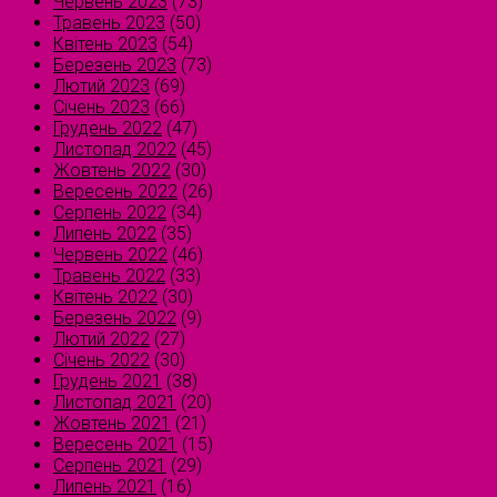
Червень 2023
(73)
Травень 2023
(50)
Квітень 2023
(54)
Березень 2023
(73)
Лютий 2023
(69)
Січень 2023
(66)
Грудень 2022
(47)
Листопад 2022
(45)
Жовтень 2022
(30)
Вересень 2022
(26)
Серпень 2022
(34)
Липень 2022
(35)
Червень 2022
(46)
Травень 2022
(33)
Квітень 2022
(30)
Березень 2022
(9)
Лютий 2022
(27)
Січень 2022
(30)
Грудень 2021
(38)
Листопад 2021
(20)
Жовтень 2021
(21)
Вересень 2021
(15)
Серпень 2021
(29)
Липень 2021
(16)