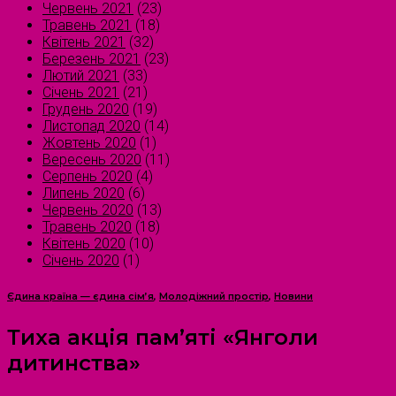
Червень 2021
(23)
Травень 2021
(18)
Квітень 2021
(32)
Березень 2021
(23)
Лютий 2021
(33)
Січень 2021
(21)
Грудень 2020
(19)
Листопад 2020
(14)
Жовтень 2020
(1)
Вересень 2020
(11)
Серпень 2020
(4)
Липень 2020
(6)
Червень 2020
(13)
Травень 2020
(18)
Квітень 2020
(10)
Січень 2020
(1)
Єдина країна — єдина сім’я
,
Молодіжний простір
,
Новини
Тиха акція пам’яті «Янголи
дитинства»