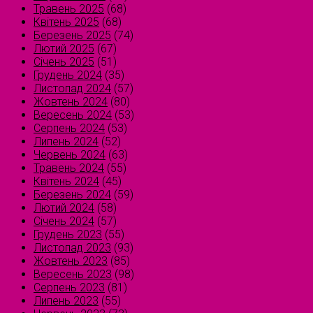
Травень 2025
(68)
Квітень 2025
(68)
Березень 2025
(74)
Лютий 2025
(67)
Січень 2025
(51)
Грудень 2024
(35)
Листопад 2024
(57)
Жовтень 2024
(80)
Вересень 2024
(53)
Серпень 2024
(53)
Липень 2024
(52)
Червень 2024
(63)
Травень 2024
(55)
Квітень 2024
(45)
Березень 2024
(59)
Лютий 2024
(58)
Січень 2024
(57)
Грудень 2023
(55)
Листопад 2023
(93)
Жовтень 2023
(85)
Вересень 2023
(98)
Серпень 2023
(81)
Липень 2023
(55)