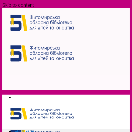
Skip to content
Новини