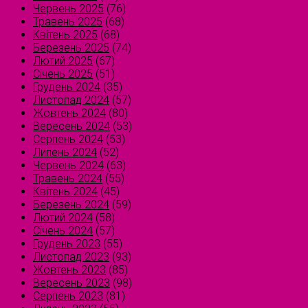
Червень 2025
(76)
Травень 2025
(68)
Квітень 2025
(68)
Березень 2025
(74)
Лютий 2025
(67)
Січень 2025
(51)
Грудень 2024
(35)
Листопад 2024
(57)
Жовтень 2024
(80)
Вересень 2024
(53)
Серпень 2024
(53)
Липень 2024
(52)
Червень 2024
(63)
Травень 2024
(55)
Квітень 2024
(45)
Березень 2024
(59)
Лютий 2024
(58)
Січень 2024
(57)
Грудень 2023
(55)
Листопад 2023
(93)
Жовтень 2023
(85)
Вересень 2023
(98)
Серпень 2023
(81)