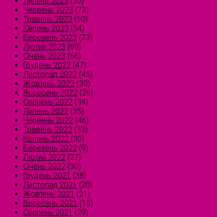
Липень 2023
(55)
Червень 2023
(73)
Травень 2023
(50)
Квітень 2023
(54)
Березень 2023
(73)
Лютий 2023
(69)
Січень 2023
(66)
Грудень 2022
(47)
Листопад 2022
(45)
Жовтень 2022
(30)
Вересень 2022
(26)
Серпень 2022
(34)
Липень 2022
(35)
Червень 2022
(46)
Травень 2022
(33)
Квітень 2022
(30)
Березень 2022
(9)
Лютий 2022
(27)
Січень 2022
(30)
Грудень 2021
(38)
Листопад 2021
(20)
Жовтень 2021
(21)
Вересень 2021
(15)
Серпень 2021
(29)