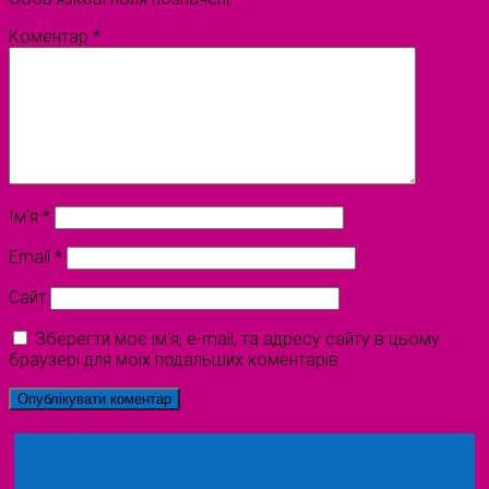
Коментар
*
Ім'я
*
Email
*
Сайт
Зберегти моє ім'я, e-mail, та адресу сайту в цьому
браузері для моїх подальших коментарів.