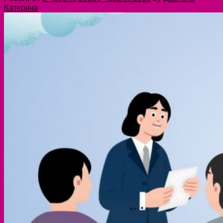
Катерина