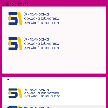
Skip to content
Новини