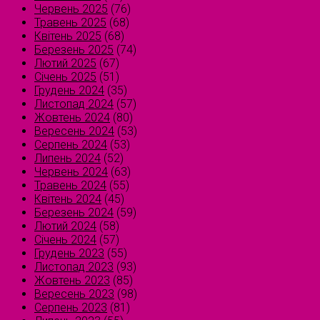
Червень 2025
(76)
Травень 2025
(68)
Квітень 2025
(68)
Березень 2025
(74)
Лютий 2025
(67)
Січень 2025
(51)
Грудень 2024
(35)
Листопад 2024
(57)
Жовтень 2024
(80)
Вересень 2024
(53)
Серпень 2024
(53)
Липень 2024
(52)
Червень 2024
(63)
Травень 2024
(55)
Квітень 2024
(45)
Березень 2024
(59)
Лютий 2024
(58)
Січень 2024
(57)
Грудень 2023
(55)
Листопад 2023
(93)
Жовтень 2023
(85)
Вересень 2023
(98)
Серпень 2023
(81)