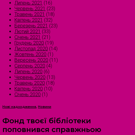
Липень 2021
(16)
Червень 2021
(23)
Травень 2021
(18)
Квітень 2021
(32)
Березень 2021
(23)
Лютий 2021
(33)
Січень 2021
(21)
Грудень 2020
(19)
Листопад 2020
(14)
Жовтень 2020
(1)
Вересень 2020
(11)
Серпень 2020
(4)
Липень 2020
(6)
Червень 2020
(13)
Травень 2020
(18)
Квітень 2020
(10)
Січень 2020
(1)
Нові надходження
,
Новини
Фонд твоєї бібліотеки
поповнився справжньою