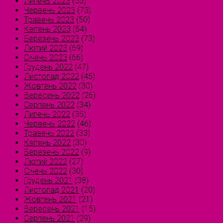
Липень 2023
(55)
Червень 2023
(73)
Травень 2023
(50)
Квітень 2023
(54)
Березень 2023
(73)
Лютий 2023
(69)
Січень 2023
(66)
Грудень 2022
(47)
Листопад 2022
(45)
Жовтень 2022
(30)
Вересень 2022
(26)
Серпень 2022
(34)
Липень 2022
(35)
Червень 2022
(46)
Травень 2022
(33)
Квітень 2022
(30)
Березень 2022
(9)
Лютий 2022
(27)
Січень 2022
(30)
Грудень 2021
(38)
Листопад 2021
(20)
Жовтень 2021
(21)
Вересень 2021
(15)
Серпень 2021
(29)