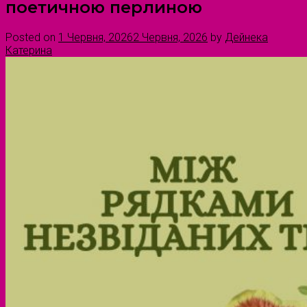
поетичною перлиною
Posted on
1 Червня, 2026
2 Червня, 2026
by
Дейнека
Катерина