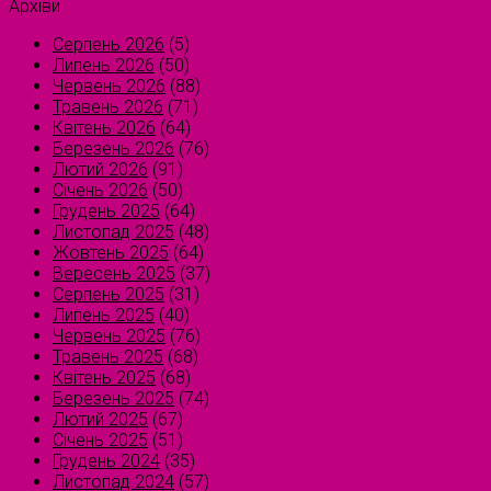
Архіви
Серпень 2026
(5)
Липень 2026
(50)
Червень 2026
(88)
Травень 2026
(71)
Квітень 2026
(64)
Березень 2026
(76)
Лютий 2026
(91)
Січень 2026
(50)
Грудень 2025
(64)
Листопад 2025
(48)
Жовтень 2025
(64)
Вересень 2025
(37)
Серпень 2025
(31)
Липень 2025
(40)
Червень 2025
(76)
Травень 2025
(68)
Квітень 2025
(68)
Березень 2025
(74)
Лютий 2025
(67)
Січень 2025
(51)
Грудень 2024
(35)
Листопад 2024
(57)