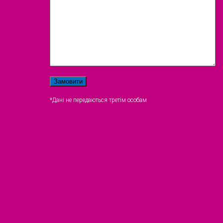
*Дані не передаються третім особам