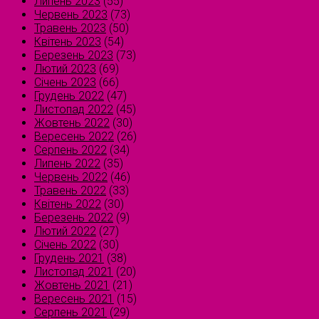
Липень 2023
(55)
Червень 2023
(73)
Травень 2023
(50)
Квітень 2023
(54)
Березень 2023
(73)
Лютий 2023
(69)
Січень 2023
(66)
Грудень 2022
(47)
Листопад 2022
(45)
Жовтень 2022
(30)
Вересень 2022
(26)
Серпень 2022
(34)
Липень 2022
(35)
Червень 2022
(46)
Травень 2022
(33)
Квітень 2022
(30)
Березень 2022
(9)
Лютий 2022
(27)
Січень 2022
(30)
Грудень 2021
(38)
Листопад 2021
(20)
Жовтень 2021
(21)
Вересень 2021
(15)
Серпень 2021
(29)