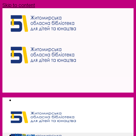
Skip to content
Новини