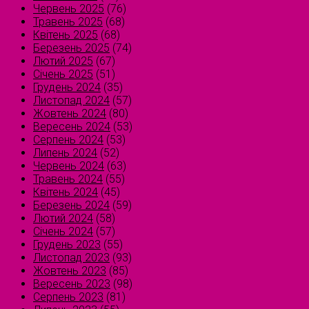
Червень 2025
(76)
Травень 2025
(68)
Квітень 2025
(68)
Березень 2025
(74)
Лютий 2025
(67)
Січень 2025
(51)
Грудень 2024
(35)
Листопад 2024
(57)
Жовтень 2024
(80)
Вересень 2024
(53)
Серпень 2024
(53)
Липень 2024
(52)
Червень 2024
(63)
Травень 2024
(55)
Квітень 2024
(45)
Березень 2024
(59)
Лютий 2024
(58)
Січень 2024
(57)
Грудень 2023
(55)
Листопад 2023
(93)
Жовтень 2023
(85)
Вересень 2023
(98)
Серпень 2023
(81)