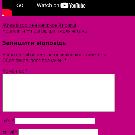
Жива історія на книжковій полиці
Нові книги — нові відкриття для читачів
Залишити відповідь
Ваша e-mail адреса не оприлюднюватиметься.
Обов’язкові поля позначені
*
Коментар
*
Ім'я
*
Email
*