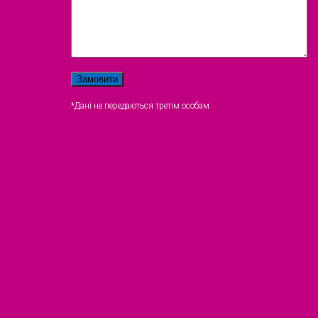
*Дані не передаються третім особам