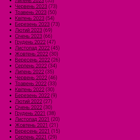
Липень 2023
(55)
Червень 2023
(73)
Травень 2023
(50)
Квітень 2023
(54)
Березень 2023
(73)
Лютий 2023
(69)
Січень 2023
(66)
Грудень 2022
(47)
Листопад 2022
(45)
Жовтень 2022
(30)
Вересень 2022
(26)
Серпень 2022
(34)
Липень 2022
(35)
Червень 2022
(46)
Травень 2022
(33)
Квітень 2022
(30)
Березень 2022
(9)
Лютий 2022
(27)
Січень 2022
(30)
Грудень 2021
(38)
Листопад 2021
(20)
Жовтень 2021
(21)
Вересень 2021
(15)
Серпень 2021
(29)