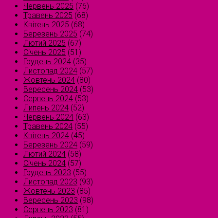
Червень 2025
(76)
Травень 2025
(68)
Квітень 2025
(68)
Березень 2025
(74)
Лютий 2025
(67)
Січень 2025
(51)
Грудень 2024
(35)
Листопад 2024
(57)
Жовтень 2024
(80)
Вересень 2024
(53)
Серпень 2024
(53)
Липень 2024
(52)
Червень 2024
(63)
Травень 2024
(55)
Квітень 2024
(45)
Березень 2024
(59)
Лютий 2024
(58)
Січень 2024
(57)
Грудень 2023
(55)
Листопад 2023
(93)
Жовтень 2023
(85)
Вересень 2023
(98)
Серпень 2023
(81)