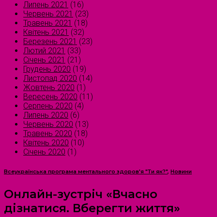
Липень 2021
(16)
Червень 2021
(23)
Травень 2021
(18)
Квітень 2021
(32)
Березень 2021
(23)
Лютий 2021
(33)
Січень 2021
(21)
Грудень 2020
(19)
Листопад 2020
(14)
Жовтень 2020
(1)
Вересень 2020
(11)
Серпень 2020
(4)
Липень 2020
(6)
Червень 2020
(13)
Травень 2020
(18)
Квітень 2020
(10)
Січень 2020
(1)
Всеукраїнська програма ментального здоров'я "Ти як?"
,
Новини
Онлайн-зустріч «Вчасно
дізнатися. Вберегти життя»