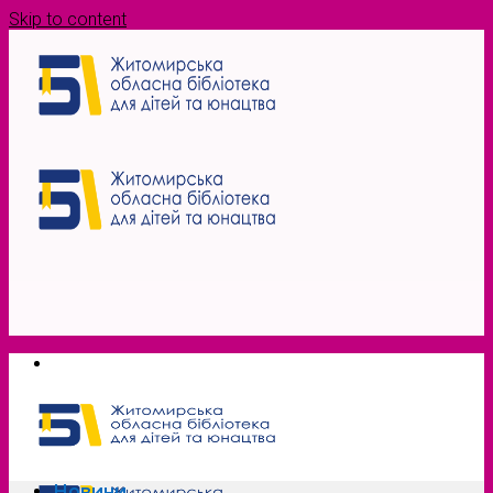
Skip to content
Новини