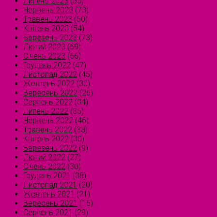
Липень 2023
(55)
Червень 2023
(73)
Травень 2023
(50)
Квітень 2023
(54)
Березень 2023
(73)
Лютий 2023
(69)
Січень 2023
(66)
Грудень 2022
(47)
Листопад 2022
(45)
Жовтень 2022
(30)
Вересень 2022
(26)
Серпень 2022
(34)
Липень 2022
(35)
Червень 2022
(46)
Травень 2022
(33)
Квітень 2022
(30)
Березень 2022
(9)
Лютий 2022
(27)
Січень 2022
(30)
Грудень 2021
(38)
Листопад 2021
(20)
Жовтень 2021
(21)
Вересень 2021
(15)
Серпень 2021
(29)