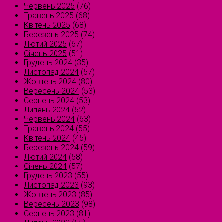
Червень 2025
(76)
Травень 2025
(68)
Квітень 2025
(68)
Березень 2025
(74)
Лютий 2025
(67)
Січень 2025
(51)
Грудень 2024
(35)
Листопад 2024
(57)
Жовтень 2024
(80)
Вересень 2024
(53)
Серпень 2024
(53)
Липень 2024
(52)
Червень 2024
(63)
Травень 2024
(55)
Квітень 2024
(45)
Березень 2024
(59)
Лютий 2024
(58)
Січень 2024
(57)
Грудень 2023
(55)
Листопад 2023
(93)
Жовтень 2023
(85)
Вересень 2023
(98)
Серпень 2023
(81)