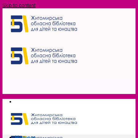
Skip to content
Новини