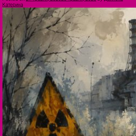
Катерина