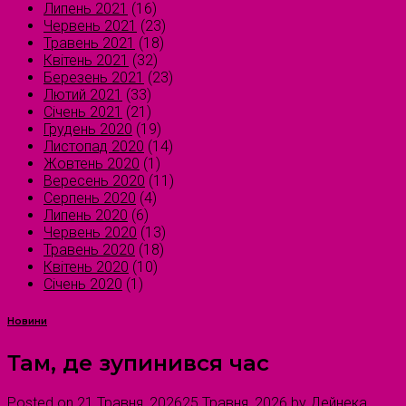
Липень 2021
(16)
Червень 2021
(23)
Травень 2021
(18)
Квітень 2021
(32)
Березень 2021
(23)
Лютий 2021
(33)
Січень 2021
(21)
Грудень 2020
(19)
Листопад 2020
(14)
Жовтень 2020
(1)
Вересень 2020
(11)
Серпень 2020
(4)
Липень 2020
(6)
Червень 2020
(13)
Травень 2020
(18)
Квітень 2020
(10)
Січень 2020
(1)
Новини
Там, де зупинився час
Posted on
21 Травня, 2026
25 Травня, 2026
by
Дейнека