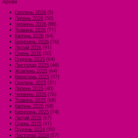
Архіви
Серпень 2026
(5)
Липень 2026
(50)
Червень 2026
(88)
Травень 2026
(71)
Квітень 2026
(64)
Березень 2026
(76)
Лютий 2026
(91)
Січень 2026
(50)
Грудень 2025
(64)
Листопад 2025
(48)
Жовтень 2025
(64)
Вересень 2025
(37)
Серпень 2025
(31)
Липень 2025
(40)
Червень 2025
(76)
Травень 2025
(68)
Квітень 2025
(68)
Березень 2025
(74)
Лютий 2025
(67)
Січень 2025
(51)
Грудень 2024
(35)
Листопад 2024
(57)