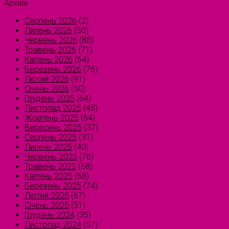
Архіви
Серпень 2026
(2)
Липень 2026
(50)
Червень 2026
(88)
Травень 2026
(71)
Квітень 2026
(64)
Березень 2026
(76)
Лютий 2026
(91)
Січень 2026
(50)
Грудень 2025
(64)
Листопад 2025
(48)
Жовтень 2025
(64)
Вересень 2025
(37)
Серпень 2025
(31)
Липень 2025
(40)
Червень 2025
(76)
Травень 2025
(68)
Квітень 2025
(68)
Березень 2025
(74)
Лютий 2025
(67)
Січень 2025
(51)
Грудень 2024
(35)
Листопад 2024
(57)