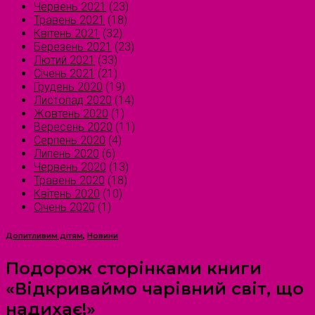
Червень 2021
(23)
Травень 2021
(18)
Квітень 2021
(32)
Березень 2021
(23)
Лютий 2021
(33)
Січень 2021
(21)
Грудень 2020
(19)
Листопад 2020
(14)
Жовтень 2020
(1)
Вересень 2020
(11)
Серпень 2020
(4)
Липень 2020
(6)
Червень 2020
(13)
Травень 2020
(18)
Квітень 2020
(10)
Січень 2020
(1)
Допитливим дітям
,
Новини
Подорож сторінками книги
«Відкриваймо чарівний світ, що
надихає!»