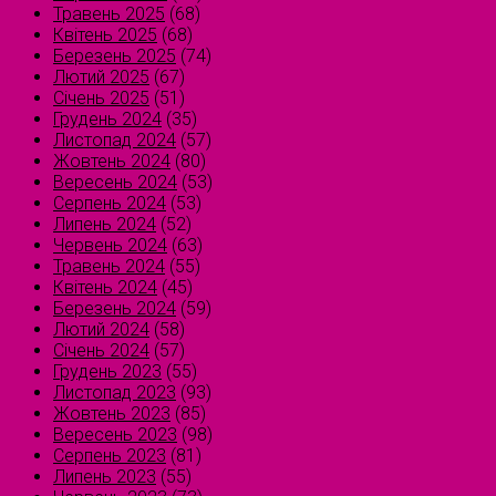
Травень 2025
(68)
Квітень 2025
(68)
Березень 2025
(74)
Лютий 2025
(67)
Січень 2025
(51)
Грудень 2024
(35)
Листопад 2024
(57)
Жовтень 2024
(80)
Вересень 2024
(53)
Серпень 2024
(53)
Липень 2024
(52)
Червень 2024
(63)
Травень 2024
(55)
Квітень 2024
(45)
Березень 2024
(59)
Лютий 2024
(58)
Січень 2024
(57)
Грудень 2023
(55)
Листопад 2023
(93)
Жовтень 2023
(85)
Вересень 2023
(98)
Серпень 2023
(81)
Липень 2023
(55)