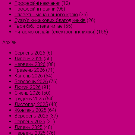
Професійні навчання
(12)
Професійні новини
(96)
Славетні імена нашого краю
(35)
Сузірʼя книжкових благодійників
(26)
Твоя бібліотека читає
(55)
Читаємо онлайн (електронні книжки)
(156)
Архіви
Серпень 2026
(6)
Липень 2026
(50)
Червень 2026
(88)
Травень 2026
(71)
Квітень 2026
(64)
Березень 2026
(76)
Лютий 2026
(91)
Січень 2026
(50)
Грудень 2025
(64)
Листопад 2025
(48)
Жовтень 2025
(64)
Вересень 2025
(37)
Серпень 2025
(31)
Липень 2025
(40)
Червень 2025
(76)