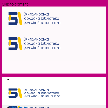
Skip to content
Новини