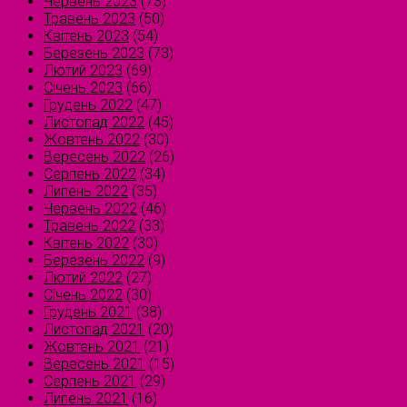
Червень 2023
(73)
Травень 2023
(50)
Квітень 2023
(54)
Березень 2023
(73)
Лютий 2023
(69)
Січень 2023
(66)
Грудень 2022
(47)
Листопад 2022
(45)
Жовтень 2022
(30)
Вересень 2022
(26)
Серпень 2022
(34)
Липень 2022
(35)
Червень 2022
(46)
Травень 2022
(33)
Квітень 2022
(30)
Березень 2022
(9)
Лютий 2022
(27)
Січень 2022
(30)
Грудень 2021
(38)
Листопад 2021
(20)
Жовтень 2021
(21)
Вересень 2021
(15)
Серпень 2021
(29)
Липень 2021
(16)