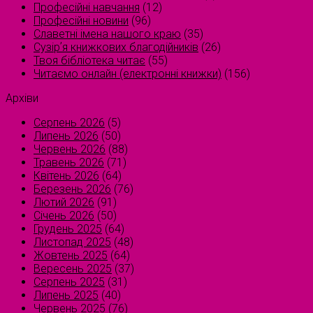
Професійні навчання
(12)
Професійні новини
(96)
Славетні імена нашого краю
(35)
Сузірʼя книжкових благодійників
(26)
Твоя бібліотека читає
(55)
Читаємо онлайн (електронні книжки)
(156)
Архіви
Серпень 2026
(5)
Липень 2026
(50)
Червень 2026
(88)
Травень 2026
(71)
Квітень 2026
(64)
Березень 2026
(76)
Лютий 2026
(91)
Січень 2026
(50)
Грудень 2025
(64)
Листопад 2025
(48)
Жовтень 2025
(64)
Вересень 2025
(37)
Серпень 2025
(31)
Липень 2025
(40)
Червень 2025
(76)