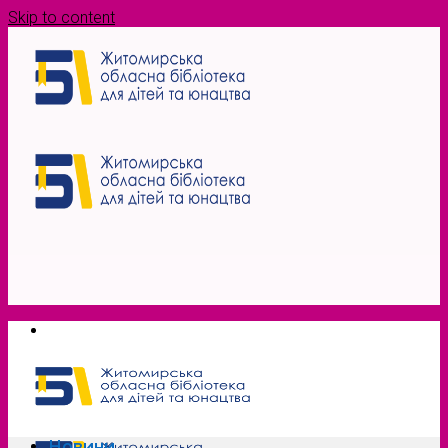
Skip to content
Новини