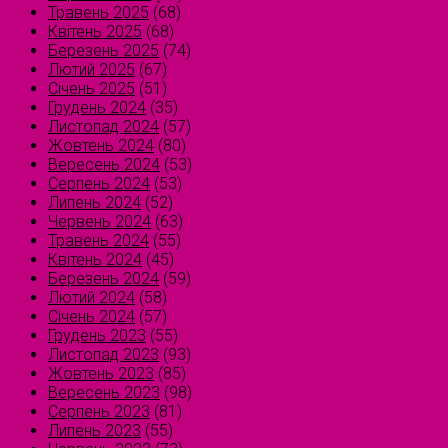
Травень 2025
(68)
Квітень 2025
(68)
Березень 2025
(74)
Лютий 2025
(67)
Січень 2025
(51)
Грудень 2024
(35)
Листопад 2024
(57)
Жовтень 2024
(80)
Вересень 2024
(53)
Серпень 2024
(53)
Липень 2024
(52)
Червень 2024
(63)
Травень 2024
(55)
Квітень 2024
(45)
Березень 2024
(59)
Лютий 2024
(58)
Січень 2024
(57)
Грудень 2023
(55)
Листопад 2023
(93)
Жовтень 2023
(85)
Вересень 2023
(98)
Серпень 2023
(81)
Липень 2023
(55)