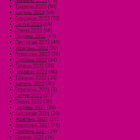
Червень 2023
(73)
Травень 2023
(50)
Квітень 2023
(54)
Березень 2023
(73)
Лютий 2023
(69)
Січень 2023
(66)
Грудень 2022
(47)
Листопад 2022
(45)
Жовтень 2022
(30)
Вересень 2022
(26)
Серпень 2022
(34)
Липень 2022
(35)
Червень 2022
(46)
Травень 2022
(33)
Квітень 2022
(30)
Березень 2022
(9)
Лютий 2022
(27)
Січень 2022
(30)
Грудень 2021
(38)
Листопад 2021
(20)
Жовтень 2021
(21)
Вересень 2021
(15)
Серпень 2021
(29)
Липень 2021
(16)