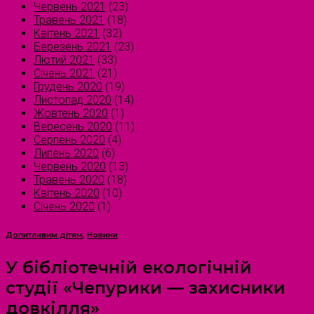
Червень 2021
(23)
Травень 2021
(18)
Квітень 2021
(32)
Березень 2021
(23)
Лютий 2021
(33)
Січень 2021
(21)
Грудень 2020
(19)
Листопад 2020
(14)
Жовтень 2020
(1)
Вересень 2020
(11)
Серпень 2020
(4)
Липень 2020
(6)
Червень 2020
(13)
Травень 2020
(18)
Квітень 2020
(10)
Січень 2020
(1)
Допитливим дітям
,
Новини
У бібліотечній екологічній
студії «Чепурики — захисники
довкілля»