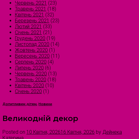
Червень 2021
(23)
Травень 2021
(18)
Квітень 2021
(32)
Березень 2021
(23)
Лютий 2021
(33)
Січень 2021
(21)
Грудень 2020
(19)
Листопад 2020
(14)
Жовтень 2020
(1)
Вересень 2020
(11)
Серпень 2020
(4)
Липень 2020
(6)
Червень 2020
(13)
Травень 2020
(18)
Квітень 2020
(10)
Січень 2020
(1)
Допитливим дітям
,
Новини
Великодній декор
Posted on
10 Квітня, 2026
16 Квітня, 2026
by
Дейнека
Катерина