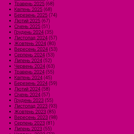
Травень 2025
(68)
Квітень 2025
(68)
Березень 2025
(74)
Лютий 2025
(67)
Січень 2025
(51)
Грудень 2024
(35)
Листопад 2024
(57)
Жовтень 2024
(80)
Вересень 2024
(53)
Серпень 2024
(53)
Липень 2024
(52)
Червень 2024
(63)
Травень 2024
(55)
Квітень 2024
(45)
Березень 2024
(59)
Лютий 2024
(58)
Січень 2024
(57)
Грудень 2023
(55)
Листопад 2023
(93)
Жовтень 2023
(85)
Вересень 2023
(98)
Серпень 2023
(81)
Липень 2023
(55)