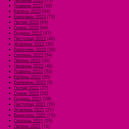
Червень 2023
(73)
Травень 2023
(50)
Квітень 2023
(54)
Березень 2023
(73)
Лютий 2023
(69)
Січень 2023
(66)
Грудень 2022
(47)
Листопад 2022
(45)
Жовтень 2022
(30)
Вересень 2022
(26)
Серпень 2022
(34)
Липень 2022
(35)
Червень 2022
(46)
Травень 2022
(33)
Квітень 2022
(30)
Березень 2022
(9)
Лютий 2022
(27)
Січень 2022
(30)
Грудень 2021
(38)
Листопад 2021
(20)
Жовтень 2021
(21)
Вересень 2021
(15)
Серпень 2021
(29)
Липень 2021
(16)