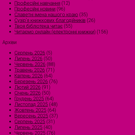
Професійні навчання
(12)
Професійні новини
(96)
Славетні імена нашого краю
(35)
Сузірʼя книжкових благодійників
(26)
Твоя бібліотека читає
(55)
Читаємо онлайн (електронні книжки)
(156)
Архіви
Серпень 2026
(5)
Липень 2026
(50)
Червень 2026
(88)
Травень 2026
(71)
Квітень 2026
(64)
Березень 2026
(76)
Лютий 2026
(91)
Січень 2026
(50)
Грудень 2025
(64)
Листопад 2025
(48)
Жовтень 2025
(64)
Вересень 2025
(37)
Серпень 2025
(31)
Липень 2025
(40)
Червень 2025
(76)