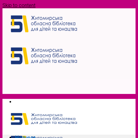
Skip to content
Новини