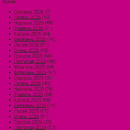
Архіви
Серпень 2026
(2)
Липень 2026
(50)
Червень 2026
(88)
Травень 2026
(71)
Квітень 2026
(64)
Березень 2026
(76)
Лютий 2026
(91)
Січень 2026
(50)
Грудень 2025
(64)
Листопад 2025
(48)
Жовтень 2025
(64)
Вересень 2025
(37)
Серпень 2025
(31)
Липень 2025
(40)
Червень 2025
(76)
Травень 2025
(68)
Квітень 2025
(68)
Березень 2025
(74)
Лютий 2025
(67)
Січень 2025
(51)
Грудень 2024
(35)
Листопад 2024
(57)