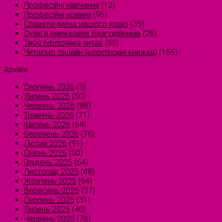
Професійні навчання
(12)
Професійні новини
(96)
Славетні імена нашого краю
(35)
Сузірʼя книжкових благодійників
(26)
Твоя бібліотека читає
(55)
Читаємо онлайн (електронні книжки)
(156)
Архіви
Серпень 2026
(5)
Липень 2026
(50)
Червень 2026
(88)
Травень 2026
(71)
Квітень 2026
(64)
Березень 2026
(76)
Лютий 2026
(91)
Січень 2026
(50)
Грудень 2025
(64)
Листопад 2025
(48)
Жовтень 2025
(64)
Вересень 2025
(37)
Серпень 2025
(31)
Липень 2025
(40)
Червень 2025
(76)