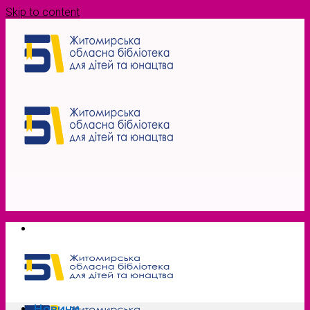
Skip to content
Новини