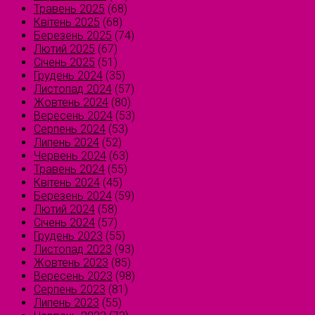
Травень 2025
(68)
Квітень 2025
(68)
Березень 2025
(74)
Лютий 2025
(67)
Січень 2025
(51)
Грудень 2024
(35)
Листопад 2024
(57)
Жовтень 2024
(80)
Вересень 2024
(53)
Серпень 2024
(53)
Липень 2024
(52)
Червень 2024
(63)
Травень 2024
(55)
Квітень 2024
(45)
Березень 2024
(59)
Лютий 2024
(58)
Січень 2024
(57)
Грудень 2023
(55)
Листопад 2023
(93)
Жовтень 2023
(85)
Вересень 2023
(98)
Серпень 2023
(81)
Липень 2023
(55)