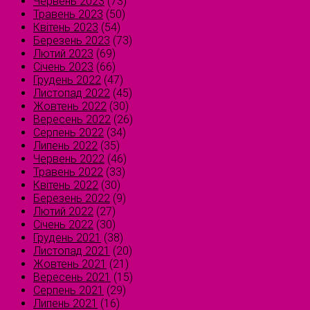
Червень 2023
(73)
Травень 2023
(50)
Квітень 2023
(54)
Березень 2023
(73)
Лютий 2023
(69)
Січень 2023
(66)
Грудень 2022
(47)
Листопад 2022
(45)
Жовтень 2022
(30)
Вересень 2022
(26)
Серпень 2022
(34)
Липень 2022
(35)
Червень 2022
(46)
Травень 2022
(33)
Квітень 2022
(30)
Березень 2022
(9)
Лютий 2022
(27)
Січень 2022
(30)
Грудень 2021
(38)
Листопад 2021
(20)
Жовтень 2021
(21)
Вересень 2021
(15)
Серпень 2021
(29)
Липень 2021
(16)