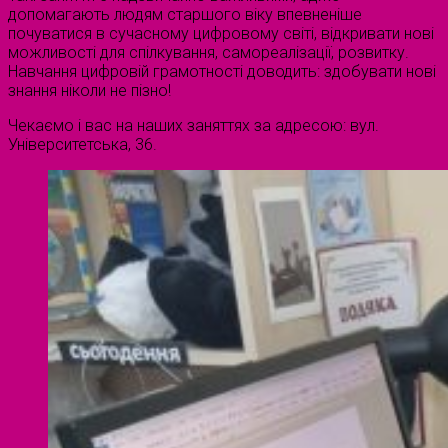
допомагають людям старшого віку впевненіше
почуватися в сучасному цифровому світі, відкривати нові
можливості для спілкування, самореалізації, розвитку.
Навчання цифровій грамотності доводить: здобувати нові
знання ніколи не пізно!
Чекаємо і вас на наших заняттях за адресою: вул.
Університетська, 36.