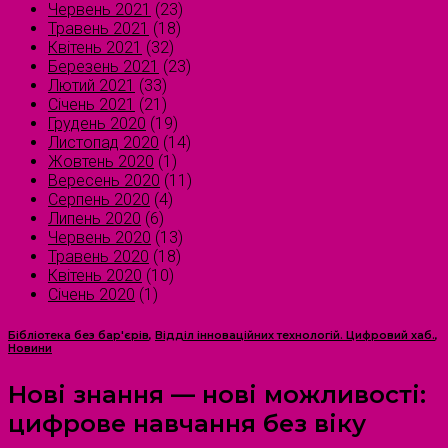
Червень 2021
(23)
Травень 2021
(18)
Квітень 2021
(32)
Березень 2021
(23)
Лютий 2021
(33)
Січень 2021
(21)
Грудень 2020
(19)
Листопад 2020
(14)
Жовтень 2020
(1)
Вересень 2020
(11)
Серпень 2020
(4)
Липень 2020
(6)
Червень 2020
(13)
Травень 2020
(18)
Квітень 2020
(10)
Січень 2020
(1)
Бібліотека без бар'єрів
,
Відділ інноваційних технологій. Цифровий хаб.
,
Новини
Нові знання — нові можливості:
цифрове навчання без віку