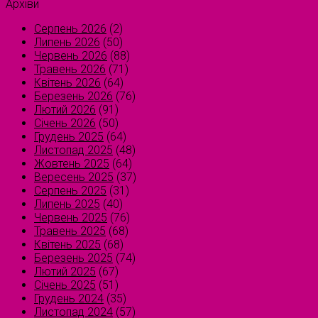
Архіви
Серпень 2026
(2)
Липень 2026
(50)
Червень 2026
(88)
Травень 2026
(71)
Квітень 2026
(64)
Березень 2026
(76)
Лютий 2026
(91)
Січень 2026
(50)
Грудень 2025
(64)
Листопад 2025
(48)
Жовтень 2025
(64)
Вересень 2025
(37)
Серпень 2025
(31)
Липень 2025
(40)
Червень 2025
(76)
Травень 2025
(68)
Квітень 2025
(68)
Березень 2025
(74)
Лютий 2025
(67)
Січень 2025
(51)
Грудень 2024
(35)
Листопад 2024
(57)