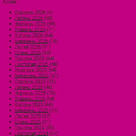
Архіви
Серпень 2026
(4)
Липень 2026
(50)
Червень 2026
(88)
Травень 2026
(71)
Квітень 2026
(64)
Березень 2026
(76)
Лютий 2026
(91)
Січень 2026
(50)
Грудень 2025
(64)
Листопад 2025
(48)
Жовтень 2025
(64)
Вересень 2025
(37)
Серпень 2025
(31)
Липень 2025
(40)
Червень 2025
(76)
Травень 2025
(68)
Квітень 2025
(68)
Березень 2025
(74)
Лютий 2025
(67)
Січень 2025
(51)
Грудень 2024
(35)
Листопад 2024
(57)