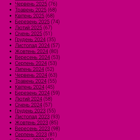
Червень 2025
(76)
Травень 2025
(68)
Квітень 2025
(68)
Березень 2025
(74)
Лютий 2025
(67)
Січень 2025
(51)
Грудень 2024
(35)
Листопад 2024
(57)
Жовтень 2024
(80)
Вересень 2024
(53)
Серпень 2024
(53)
Липень 2024
(52)
Червень 2024
(63)
Травень 2024
(55)
Квітень 2024
(45)
Березень 2024
(59)
Лютий 2024
(58)
Січень 2024
(57)
Грудень 2023
(55)
Листопад 2023
(93)
Жовтень 2023
(85)
Вересень 2023
(98)
Серпень 2023
(81)