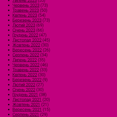
Липень 2023
(55)
Червень 2023
(73)
Травень 2023
(50)
Квітень 2023
(54)
Березень 2023
(73)
Лютий 2023
(69)
Січень 2023
(66)
Грудень 2022
(47)
Листопад 2022
(45)
Жовтень 2022
(30)
Вересень 2022
(26)
Серпень 2022
(34)
Липень 2022
(35)
Червень 2022
(46)
Травень 2022
(33)
Квітень 2022
(30)
Березень 2022
(9)
Лютий 2022
(27)
Січень 2022
(30)
Грудень 2021
(38)
Листопад 2021
(20)
Жовтень 2021
(21)
Вересень 2021
(15)
Серпень 2021
(29)