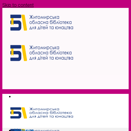
Skip to content
Новини