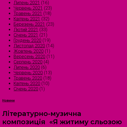
Липень 2021
(16)
Червень 2021
(23)
Травень 2021
(18)
Квітень 2021
(32)
Березень 2021
(23)
Лютий 2021
(33)
Січень 2021
(21)
Грудень 2020
(19)
Листопад 2020
(14)
Жовтень 2020
(1)
Вересень 2020
(11)
Серпень 2020
(4)
Липень 2020
(6)
Червень 2020
(13)
Травень 2020
(18)
Квітень 2020
(10)
Січень 2020
(1)
Новини
Літературно-музична
композиція «Я житиму сльозою