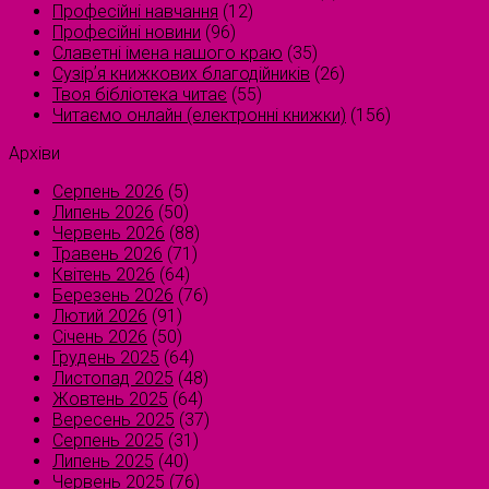
Професійні навчання
(12)
Професійні новини
(96)
Славетні імена нашого краю
(35)
Сузірʼя книжкових благодійників
(26)
Твоя бібліотека читає
(55)
Читаємо онлайн (електронні книжки)
(156)
Архіви
Серпень 2026
(5)
Липень 2026
(50)
Червень 2026
(88)
Травень 2026
(71)
Квітень 2026
(64)
Березень 2026
(76)
Лютий 2026
(91)
Січень 2026
(50)
Грудень 2025
(64)
Листопад 2025
(48)
Жовтень 2025
(64)
Вересень 2025
(37)
Серпень 2025
(31)
Липень 2025
(40)
Червень 2025
(76)