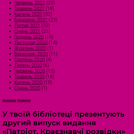
Червень 2021
(23)
Травень 2021
(18)
Квітень 2021
(32)
Березень 2021
(23)
Лютий 2021
(33)
Січень 2021
(21)
Грудень 2020
(19)
Листопад 2020
(14)
Жовтень 2020
(1)
Вересень 2020
(11)
Серпень 2020
(4)
Липень 2020
(6)
Червень 2020
(13)
Травень 2020
(18)
Квітень 2020
(10)
Січень 2020
(1)
Анонси
,
Новини
У твоїй бібліотеці презентують
другий випуск видання
«Патріот. Краєзнавчі розвідки»