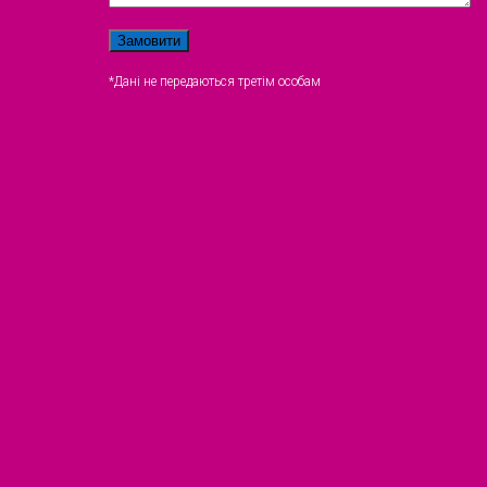
*Дані не передаються третім особам