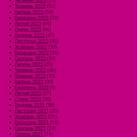
Червень 2023
(73)
Травень 2023
(50)
Квітень 2023
(54)
Березень 2023
(73)
Лютий 2023
(69)
Січень 2023
(66)
Грудень 2022
(47)
Листопад 2022
(45)
Жовтень 2022
(30)
Вересень 2022
(26)
Серпень 2022
(34)
Липень 2022
(35)
Червень 2022
(46)
Травень 2022
(33)
Квітень 2022
(30)
Березень 2022
(9)
Лютий 2022
(27)
Січень 2022
(30)
Грудень 2021
(38)
Листопад 2021
(20)
Жовтень 2021
(21)
Вересень 2021
(15)
Серпень 2021
(29)
Липень 2021
(16)