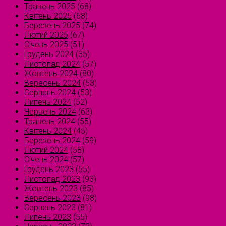
Травень 2025
(68)
Квітень 2025
(68)
Березень 2025
(74)
Лютий 2025
(67)
Січень 2025
(51)
Грудень 2024
(35)
Листопад 2024
(57)
Жовтень 2024
(80)
Вересень 2024
(53)
Серпень 2024
(53)
Липень 2024
(52)
Червень 2024
(63)
Травень 2024
(55)
Квітень 2024
(45)
Березень 2024
(59)
Лютий 2024
(58)
Січень 2024
(57)
Грудень 2023
(55)
Листопад 2023
(93)
Жовтень 2023
(85)
Вересень 2023
(98)
Серпень 2023
(81)
Липень 2023
(55)