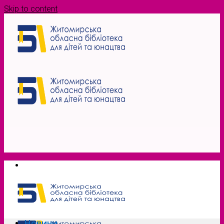
Skip to content
Новини