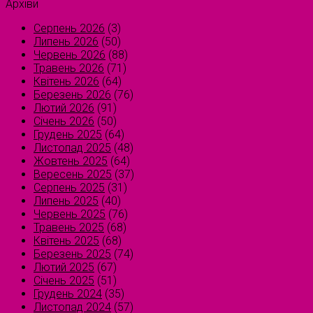
Архіви
Серпень 2026
(3)
Липень 2026
(50)
Червень 2026
(88)
Травень 2026
(71)
Квітень 2026
(64)
Березень 2026
(76)
Лютий 2026
(91)
Січень 2026
(50)
Грудень 2025
(64)
Листопад 2025
(48)
Жовтень 2025
(64)
Вересень 2025
(37)
Серпень 2025
(31)
Липень 2025
(40)
Червень 2025
(76)
Травень 2025
(68)
Квітень 2025
(68)
Березень 2025
(74)
Лютий 2025
(67)
Січень 2025
(51)
Грудень 2024
(35)
Листопад 2024
(57)