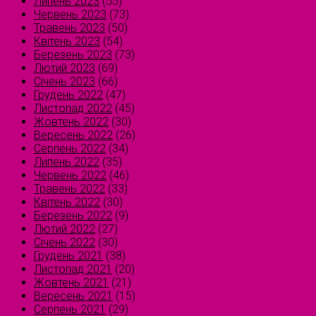
Липень 2023
(55)
Червень 2023
(73)
Травень 2023
(50)
Квітень 2023
(54)
Березень 2023
(73)
Лютий 2023
(69)
Січень 2023
(66)
Грудень 2022
(47)
Листопад 2022
(45)
Жовтень 2022
(30)
Вересень 2022
(26)
Серпень 2022
(34)
Липень 2022
(35)
Червень 2022
(46)
Травень 2022
(33)
Квітень 2022
(30)
Березень 2022
(9)
Лютий 2022
(27)
Січень 2022
(30)
Грудень 2021
(38)
Листопад 2021
(20)
Жовтень 2021
(21)
Вересень 2021
(15)
Серпень 2021
(29)