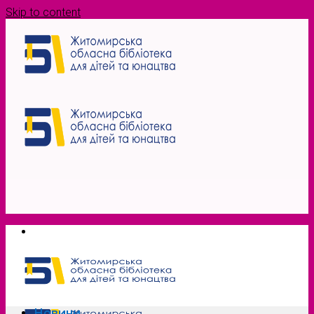
Skip to content
Новини