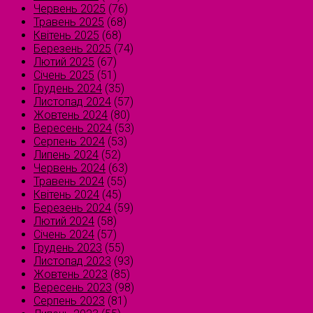
Червень 2025
(76)
Травень 2025
(68)
Квітень 2025
(68)
Березень 2025
(74)
Лютий 2025
(67)
Січень 2025
(51)
Грудень 2024
(35)
Листопад 2024
(57)
Жовтень 2024
(80)
Вересень 2024
(53)
Серпень 2024
(53)
Липень 2024
(52)
Червень 2024
(63)
Травень 2024
(55)
Квітень 2024
(45)
Березень 2024
(59)
Лютий 2024
(58)
Січень 2024
(57)
Грудень 2023
(55)
Листопад 2023
(93)
Жовтень 2023
(85)
Вересень 2023
(98)
Серпень 2023
(81)