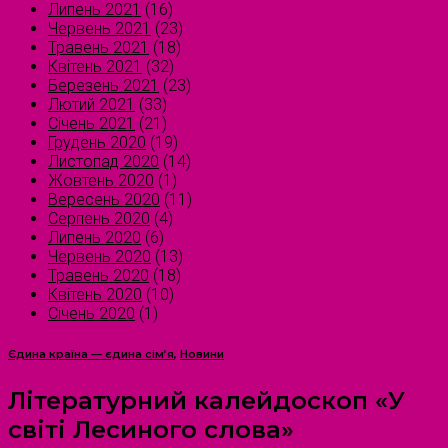
Липень 2021
(16)
Червень 2021
(23)
Травень 2021
(18)
Квітень 2021
(32)
Березень 2021
(23)
Лютий 2021
(33)
Січень 2021
(21)
Грудень 2020
(19)
Листопад 2020
(14)
Жовтень 2020
(1)
Вересень 2020
(11)
Серпень 2020
(4)
Липень 2020
(6)
Червень 2020
(13)
Травень 2020
(18)
Квітень 2020
(10)
Січень 2020
(1)
Єдина країна — єдина сім’я
,
Новини
Літературний калейдоскоп «У
світі Лесиного слова»