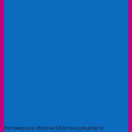
Житомирська обласна бібліотека для дітей та