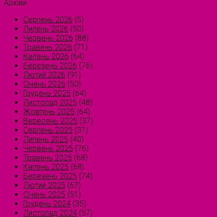
Архіви
Серпень 2026
(5)
Липень 2026
(50)
Червень 2026
(88)
Травень 2026
(71)
Квітень 2026
(64)
Березень 2026
(76)
Лютий 2026
(91)
Січень 2026
(50)
Грудень 2025
(64)
Листопад 2025
(48)
Жовтень 2025
(64)
Вересень 2025
(37)
Серпень 2025
(31)
Липень 2025
(40)
Червень 2025
(76)
Травень 2025
(68)
Квітень 2025
(68)
Березень 2025
(74)
Лютий 2025
(67)
Січень 2025
(51)
Грудень 2024
(35)
Листопад 2024
(57)