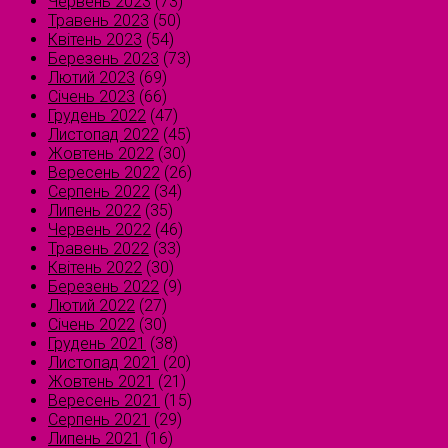
Червень 2023
(73)
Травень 2023
(50)
Квітень 2023
(54)
Березень 2023
(73)
Лютий 2023
(69)
Січень 2023
(66)
Грудень 2022
(47)
Листопад 2022
(45)
Жовтень 2022
(30)
Вересень 2022
(26)
Серпень 2022
(34)
Липень 2022
(35)
Червень 2022
(46)
Травень 2022
(33)
Квітень 2022
(30)
Березень 2022
(9)
Лютий 2022
(27)
Січень 2022
(30)
Грудень 2021
(38)
Листопад 2021
(20)
Жовтень 2021
(21)
Вересень 2021
(15)
Серпень 2021
(29)
Липень 2021
(16)