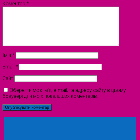
Коментар
*
Ім'я
*
Email
*
Сайт
Зберегти моє ім'я, e-mail, та адресу сайту в цьому
браузері для моїх подальших коментарів.