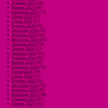
Травень 2025
(68)
Квітень 2025
(68)
Березень 2025
(74)
Лютий 2025
(67)
Січень 2025
(51)
Грудень 2024
(35)
Листопад 2024
(57)
Жовтень 2024
(80)
Вересень 2024
(53)
Серпень 2024
(53)
Липень 2024
(52)
Червень 2024
(63)
Травень 2024
(55)
Квітень 2024
(45)
Березень 2024
(59)
Лютий 2024
(58)
Січень 2024
(57)
Грудень 2023
(55)
Листопад 2023
(93)
Жовтень 2023
(85)
Вересень 2023
(98)
Серпень 2023
(81)
Липень 2023
(55)