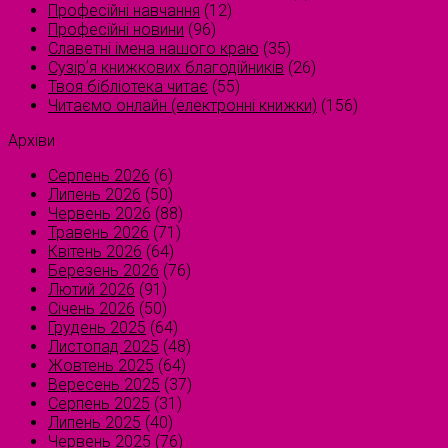
Професійні навчання
(12)
Професійні новини
(96)
Славетні імена нашого краю
(35)
Сузірʼя книжкових благодійників
(26)
Твоя бібліотека читає
(55)
Читаємо онлайн (електронні книжки)
(156)
Архіви
Серпень 2026
(6)
Липень 2026
(50)
Червень 2026
(88)
Травень 2026
(71)
Квітень 2026
(64)
Березень 2026
(76)
Лютий 2026
(91)
Січень 2026
(50)
Грудень 2025
(64)
Листопад 2025
(48)
Жовтень 2025
(64)
Вересень 2025
(37)
Серпень 2025
(31)
Липень 2025
(40)
Червень 2025
(76)