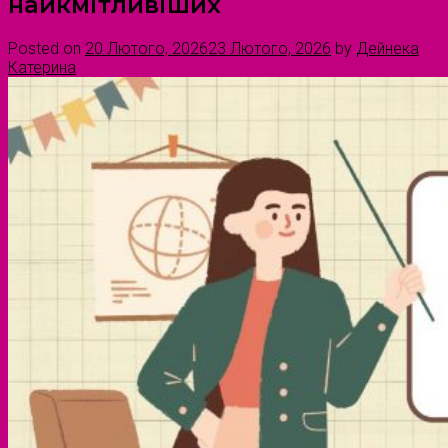
найкмітливіших
Posted on
20 Лютого, 2026
23 Лютого, 2026
by
Дейнека
Катерина