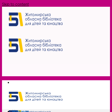
Skip to content
Новини