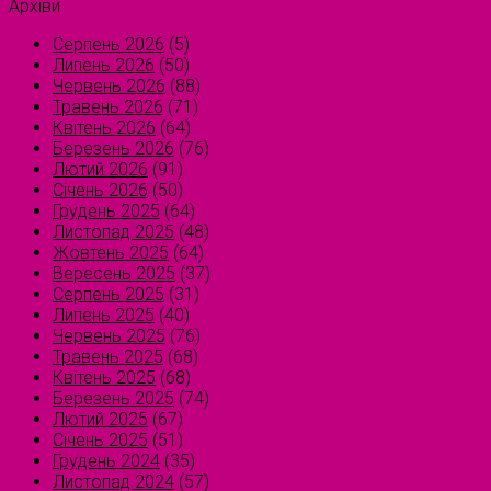
Архіви
Серпень 2026
(5)
Липень 2026
(50)
Червень 2026
(88)
Травень 2026
(71)
Квітень 2026
(64)
Березень 2026
(76)
Лютий 2026
(91)
Січень 2026
(50)
Грудень 2025
(64)
Листопад 2025
(48)
Жовтень 2025
(64)
Вересень 2025
(37)
Серпень 2025
(31)
Липень 2025
(40)
Червень 2025
(76)
Травень 2025
(68)
Квітень 2025
(68)
Березень 2025
(74)
Лютий 2025
(67)
Січень 2025
(51)
Грудень 2024
(35)
Листопад 2024
(57)