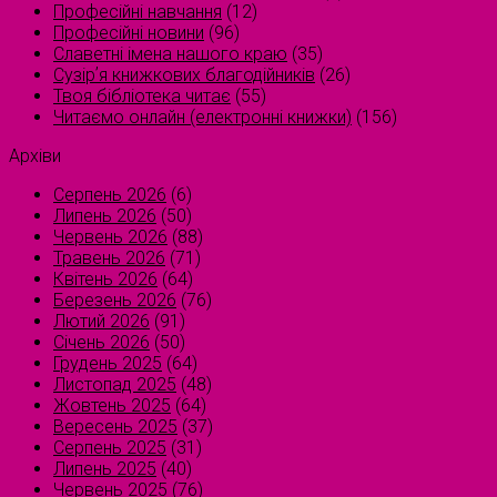
Професійні навчання
(12)
Професійні новини
(96)
Славетні імена нашого краю
(35)
Сузірʼя книжкових благодійників
(26)
Твоя бібліотека читає
(55)
Читаємо онлайн (електронні книжки)
(156)
Архіви
Серпень 2026
(6)
Липень 2026
(50)
Червень 2026
(88)
Травень 2026
(71)
Квітень 2026
(64)
Березень 2026
(76)
Лютий 2026
(91)
Січень 2026
(50)
Грудень 2025
(64)
Листопад 2025
(48)
Жовтень 2025
(64)
Вересень 2025
(37)
Серпень 2025
(31)
Липень 2025
(40)
Червень 2025
(76)