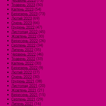
Червень 2023
(73)
Травень 2023
(50)
Квітень 2023
(54)
Березень 2023
(73)
Лютий 2023
(69)
Січень 2023
(66)
Грудень 2022
(47)
Листопад 2022
(45)
Жовтень 2022
(30)
Вересень 2022
(26)
Серпень 2022
(34)
Липень 2022
(35)
Червень 2022
(46)
Травень 2022
(33)
Квітень 2022
(30)
Березень 2022
(9)
Лютий 2022
(27)
Січень 2022
(30)
Грудень 2021
(38)
Листопад 2021
(20)
Жовтень 2021
(21)
Вересень 2021
(15)
Серпень 2021
(29)
Липень 2021
(16)