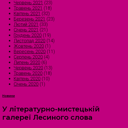
Червень 2021
(23)
Травень 2021
(18)
Квітень 2021
(32)
Березень 2021
(23)
Лютий 2021
(33)
Січень 2021
(21)
Грудень 2020
(19)
Листопад 2020
(14)
Жовтень 2020
(1)
Вересень 2020
(11)
Серпень 2020
(4)
Липень 2020
(6)
Червень 2020
(13)
Травень 2020
(18)
Квітень 2020
(10)
Січень 2020
(1)
Новини
У літературно-мистецькій
галереї Лесиного слова