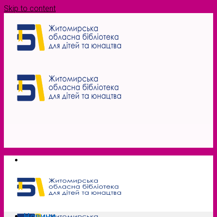
Skip to content
Новини