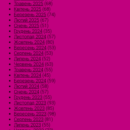
Травень 2025
(68)
Квітень 2025
(68)
Березень 2025
(74)
Лютий 2025
(67)
Січень 2025
(51)
Грудень 2024
(35)
Листопад 2024
(57)
Жовтень 2024
(80)
Вересень 2024
(53)
Серпень 2024
(53)
Липень 2024
(52)
Червень 2024
(63)
Травень 2024
(55)
Квітень 2024
(45)
Березень 2024
(59)
Лютий 2024
(58)
Січень 2024
(57)
Грудень 2023
(55)
Листопад 2023
(93)
Жовтень 2023
(85)
Вересень 2023
(98)
Серпень 2023
(81)
Липень 2023
(55)