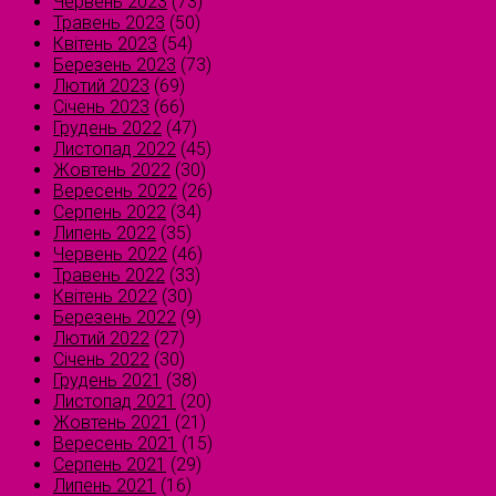
Червень 2023
(73)
Травень 2023
(50)
Квітень 2023
(54)
Березень 2023
(73)
Лютий 2023
(69)
Січень 2023
(66)
Грудень 2022
(47)
Листопад 2022
(45)
Жовтень 2022
(30)
Вересень 2022
(26)
Серпень 2022
(34)
Липень 2022
(35)
Червень 2022
(46)
Травень 2022
(33)
Квітень 2022
(30)
Березень 2022
(9)
Лютий 2022
(27)
Січень 2022
(30)
Грудень 2021
(38)
Листопад 2021
(20)
Жовтень 2021
(21)
Вересень 2021
(15)
Серпень 2021
(29)
Липень 2021
(16)