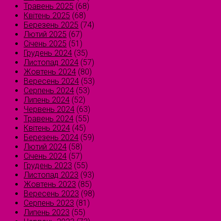
Травень 2025
(68)
Квітень 2025
(68)
Березень 2025
(74)
Лютий 2025
(67)
Січень 2025
(51)
Грудень 2024
(35)
Листопад 2024
(57)
Жовтень 2024
(80)
Вересень 2024
(53)
Серпень 2024
(53)
Липень 2024
(52)
Червень 2024
(63)
Травень 2024
(55)
Квітень 2024
(45)
Березень 2024
(59)
Лютий 2024
(58)
Січень 2024
(57)
Грудень 2023
(55)
Листопад 2023
(93)
Жовтень 2023
(85)
Вересень 2023
(98)
Серпень 2023
(81)
Липень 2023
(55)