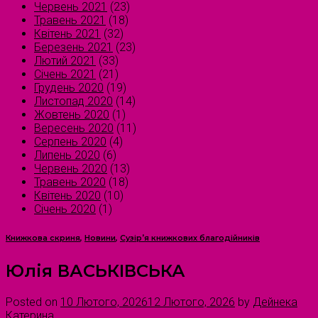
Червень 2021
(23)
Травень 2021
(18)
Квітень 2021
(32)
Березень 2021
(23)
Лютий 2021
(33)
Січень 2021
(21)
Грудень 2020
(19)
Листопад 2020
(14)
Жовтень 2020
(1)
Вересень 2020
(11)
Серпень 2020
(4)
Липень 2020
(6)
Червень 2020
(13)
Травень 2020
(18)
Квітень 2020
(10)
Січень 2020
(1)
Книжкова скриня
,
Новини
,
Сузірʼя книжкових благодійників
Юлія ВАСЬКІВСЬКА
Posted on
10 Лютого, 2026
12 Лютого, 2026
by
Дейнека
Катерина