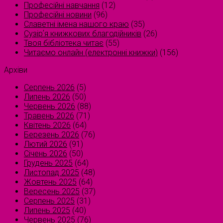
Професійні навчання
(12)
Професійні новини
(96)
Славетні імена нашого краю
(35)
Сузірʼя книжкових благодійників
(26)
Твоя бібліотека читає
(55)
Читаємо онлайн (електронні книжки)
(156)
Архіви
Серпень 2026
(5)
Липень 2026
(50)
Червень 2026
(88)
Травень 2026
(71)
Квітень 2026
(64)
Березень 2026
(76)
Лютий 2026
(91)
Січень 2026
(50)
Грудень 2025
(64)
Листопад 2025
(48)
Жовтень 2025
(64)
Вересень 2025
(37)
Серпень 2025
(31)
Липень 2025
(40)
Червень 2025
(76)