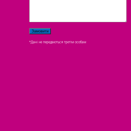
*Дані не передаються третім особам