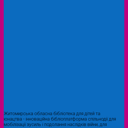
Житомирська обласна бібліотека для дітей та
юнацтва - інноваційна бібліоплатформа спільнодії для
мобілізації зусиль і подолання наслідків війни, для