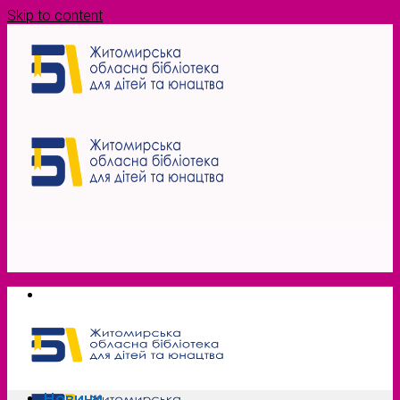
Skip to content
Новини