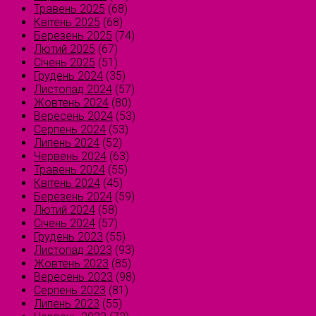
Травень 2025
(68)
Квітень 2025
(68)
Березень 2025
(74)
Лютий 2025
(67)
Січень 2025
(51)
Грудень 2024
(35)
Листопад 2024
(57)
Жовтень 2024
(80)
Вересень 2024
(53)
Серпень 2024
(53)
Липень 2024
(52)
Червень 2024
(63)
Травень 2024
(55)
Квітень 2024
(45)
Березень 2024
(59)
Лютий 2024
(58)
Січень 2024
(57)
Грудень 2023
(55)
Листопад 2023
(93)
Жовтень 2023
(85)
Вересень 2023
(98)
Серпень 2023
(81)
Липень 2023
(55)