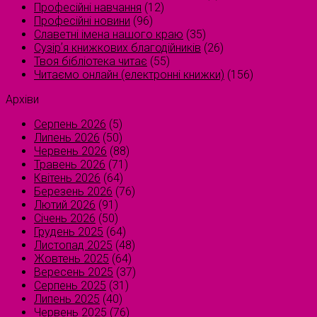
Професійні навчання
(12)
Професійні новини
(96)
Славетні імена нашого краю
(35)
Сузірʼя книжкових благодійників
(26)
Твоя бібліотека читає
(55)
Читаємо онлайн (електронні книжки)
(156)
Архіви
Серпень 2026
(5)
Липень 2026
(50)
Червень 2026
(88)
Травень 2026
(71)
Квітень 2026
(64)
Березень 2026
(76)
Лютий 2026
(91)
Січень 2026
(50)
Грудень 2025
(64)
Листопад 2025
(48)
Жовтень 2025
(64)
Вересень 2025
(37)
Серпень 2025
(31)
Липень 2025
(40)
Червень 2025
(76)