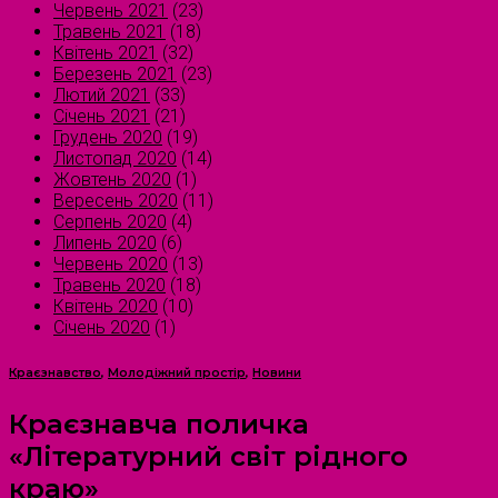
Червень 2021
(23)
Травень 2021
(18)
Квітень 2021
(32)
Березень 2021
(23)
Лютий 2021
(33)
Січень 2021
(21)
Грудень 2020
(19)
Листопад 2020
(14)
Жовтень 2020
(1)
Вересень 2020
(11)
Серпень 2020
(4)
Липень 2020
(6)
Червень 2020
(13)
Травень 2020
(18)
Квітень 2020
(10)
Січень 2020
(1)
Краєзнавство
,
Молодіжний простір
,
Новини
Краєзнавча поличка
«Літературний світ рідного
краю»