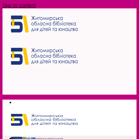
Skip to content
Новини