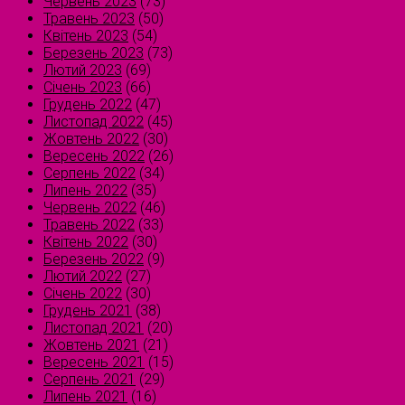
Червень 2023
(73)
Травень 2023
(50)
Квітень 2023
(54)
Березень 2023
(73)
Лютий 2023
(69)
Січень 2023
(66)
Грудень 2022
(47)
Листопад 2022
(45)
Жовтень 2022
(30)
Вересень 2022
(26)
Серпень 2022
(34)
Липень 2022
(35)
Червень 2022
(46)
Травень 2022
(33)
Квітень 2022
(30)
Березень 2022
(9)
Лютий 2022
(27)
Січень 2022
(30)
Грудень 2021
(38)
Листопад 2021
(20)
Жовтень 2021
(21)
Вересень 2021
(15)
Серпень 2021
(29)
Липень 2021
(16)